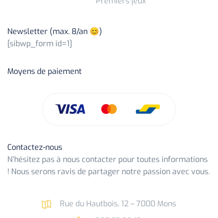
Premiers jeux
Newsletter (max. 8/an 😊)
[sibwp_form id=1]
Moyens de paiement
Contactez-nous
N’hésitez pas à nous contacter pour toutes informations
! Nous serons ravis de partager notre passion avec vous.
Rue du Hautbois, 12 – 7000 Mons