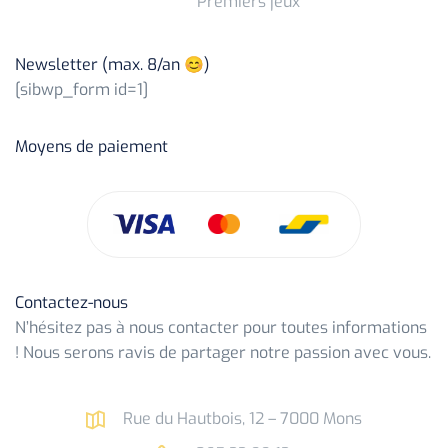
Premiers jeux
Newsletter (max. 8/an 😊)
[sibwp_form id=1]
Moyens de paiement
Contactez-nous
N’hésitez pas à nous contacter pour toutes informations
! Nous serons ravis de partager notre passion avec vous.
Rue du Hautbois, 12 – 7000 Mons