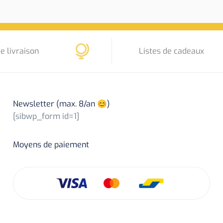
e livraison
Listes de cadeaux
Newsletter (max. 8/an 😊)
[sibwp_form id=1]
Moyens de paiement