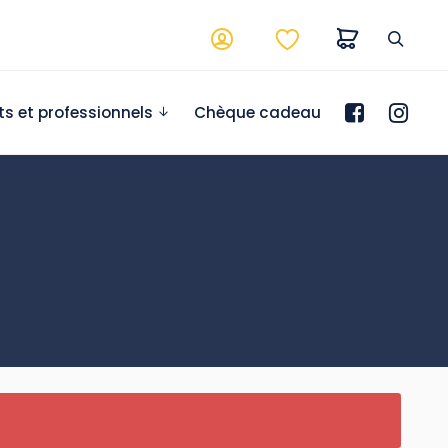
ts et professionnels
Chèque cadeau