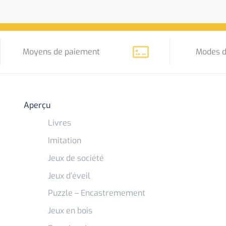
Moyens de paiement
Modes d
Aperçu
Livres
Imitation
Jeux de société
Jeux d’éveil
Puzzle – Encastremement
Jeux en bois