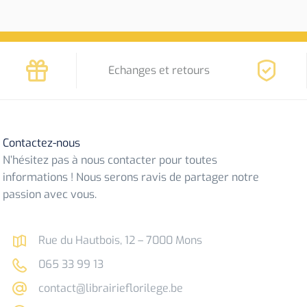
Echanges et retours
Contactez-nous
N’hésitez pas à nous contacter pour toutes
informations ! Nous serons ravis de partager notre
passion avec vous.
Rue du Hautbois, 12 – 7000 Mons
065 33 99 13
contact@librairieflorilege.be