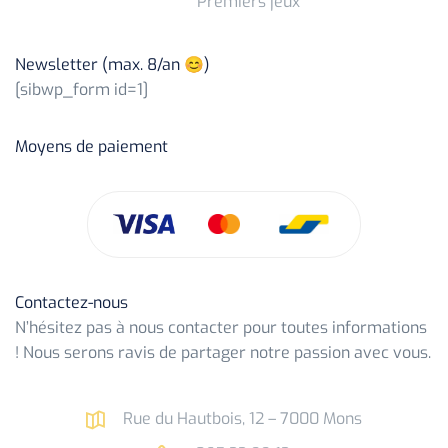
Premiers jeux
Newsletter (max. 8/an 😊)
[sibwp_form id=1]
Moyens de paiement
Contactez-nous
N’hésitez pas à nous contacter pour toutes informations
! Nous serons ravis de partager notre passion avec vous.
Rue du Hautbois, 12 – 7000 Mons