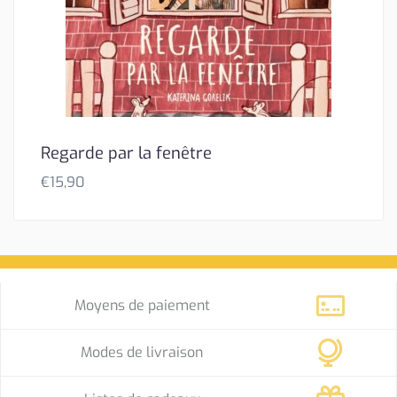
Regarde par la fenêtre
€
15,90
Moyens de paiement
Modes de livraison