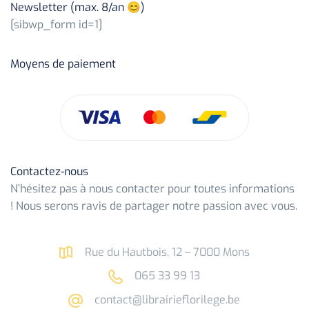
Newsletter (max. 8/an 😊)
[sibwp_form id=1]
Moyens de paiement
Contactez-nous
N’hésitez pas à nous contacter pour toutes informations
! Nous serons ravis de partager notre passion avec vous.
Rue du Hautbois, 12 – 7000 Mons
065 33 99 13
contact@librairieflorilege.be