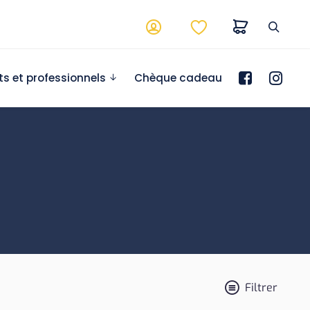
ts et professionnels
Chèque cadeau
Filtrer