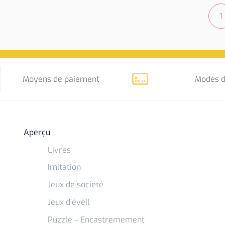
1
Moyens de paiement
Modes d
Aperçu
Livres
Imitation
Jeux de société
Jeux d’éveil
Puzzle – Encastremement