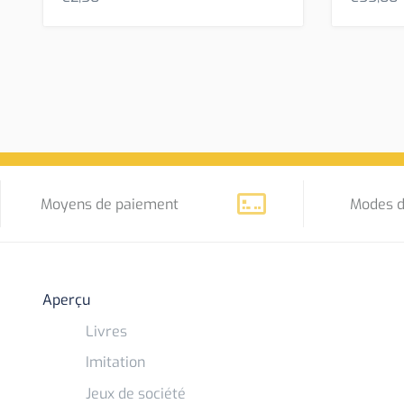
Moyens de paiement
Modes d
Aperçu
Livres
Imitation
Jeux de société