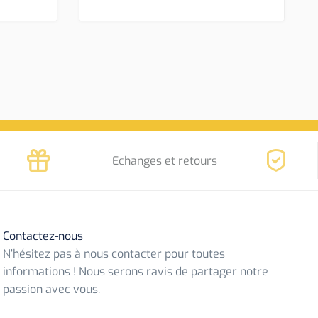
Echanges et retours
Contactez-nous
N’hésitez pas à nous contacter pour toutes
informations ! Nous serons ravis de partager notre
passion avec vous.