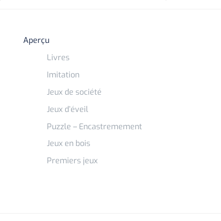
Aperçu
Livres
Imitation
Jeux de société
Jeux d’éveil
Puzzle – Encastremement
Jeux en bois
Premiers jeux