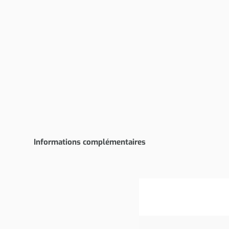
Informations complémentaires