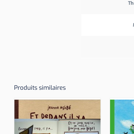
Th
Produits similaires