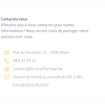
Contactez-nous
N’hésitez pas à nous contacter pour toutes
informations ! Nous serons ravis de partager notre
passion avec vous.
Rue du Hautbois, 12 – 7000 Mons
065 33 99 13
contact@librairieflorilege.be
Ouvert du mardi au samedi de 10h à 18h.
TVA BE0525.953.992