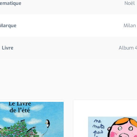
ematique
Noël
Marque
Milan
Livre
Album 