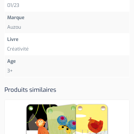
01/23
Marque
Auzou
Livre
Créativité
Age
3+
Produits similaires