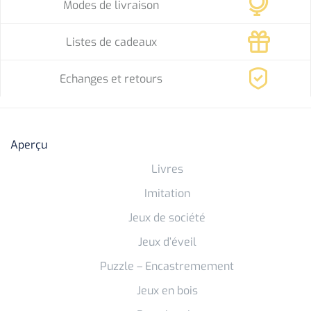
Modes de livraison
Listes de cadeaux
Echanges et retours
Aperçu
Livres
Imitation
Jeux de société
Jeux d’éveil
Puzzle – Encastremement
Jeux en bois