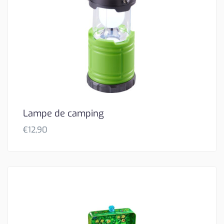
Lampe de camping
€
12,90