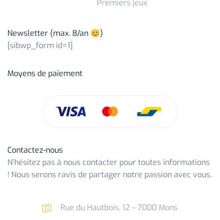
Premiers jeux
Newsletter (max. 8/an 😊)
[sibwp_form id=1]
Moyens de paiement
Contactez-nous
N’hésitez pas à nous contacter pour toutes informations
! Nous serons ravis de partager notre passion avec vous.
Rue du Hautbois, 12 – 7000 Mons