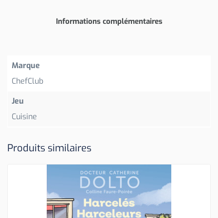
Informations complémentaires
Marque
ChefClub
Jeu
Cuisine
Produits similaires