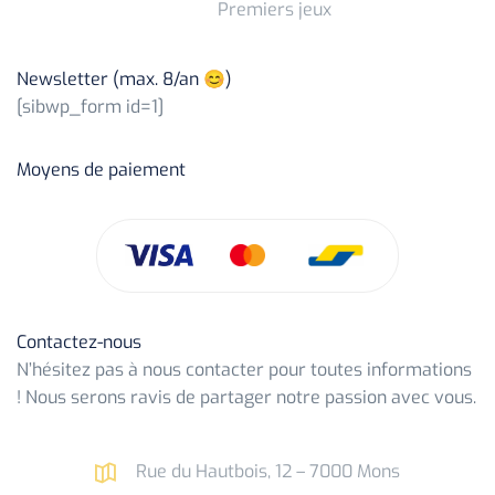
Premiers jeux
Newsletter (max. 8/an 😊)
[sibwp_form id=1]
Moyens de paiement
Contactez-nous
N’hésitez pas à nous contacter pour toutes informations
! Nous serons ravis de partager notre passion avec vous.
Rue du Hautbois, 12 – 7000 Mons