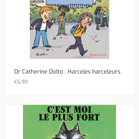
Dr Catherine Dolto : Harcelés harceleurs
€
6,90