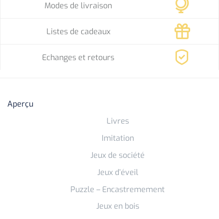
Modes de livraison
Listes de cadeaux
Echanges et retours
Aperçu
Livres
Imitation
Jeux de société
Jeux d’éveil
Puzzle – Encastremement
Jeux en bois