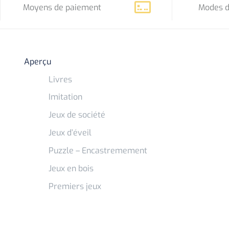
Moyens de paiement
Modes d
Aperçu
Livres
Imitation
Jeux de société
Jeux d’éveil
Puzzle – Encastremement
Jeux en bois
Premiers jeux