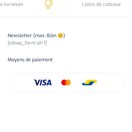
e livraison
Listes de cadeaux
Newsletter (max. 8/an 😊)
[sibwp_form id=1]
Moyens de paiement