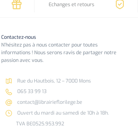
Echanges et retours
Contactez-nous
N’hésitez pas à nous contacter pour toutes
informations ! Nous serons ravis de partager notre
passion avec vous.
Rue du Hautbois, 12 – 7000 Mons
065 33 99 13
contact@librairieflorilege.be
Ouvert du mardi au samedi de 10h à 18h.
TVA BE0525.953.992