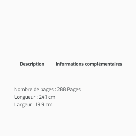
Description
Informations complémentaires
Nombre de pages : 288 Pages
Longueur : 24.1 cm
Largeur : 19.9 cm