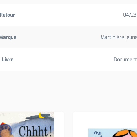
Retour
04/23
Marque
Martinière jeune
Livre
Document