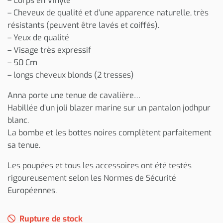
– Corps en Vinyle
– Cheveux de qualité et d’une apparence naturelle, très
résistants (peuvent être lavés et coiffés).
– Yeux de qualité
– Visage très expressif
– 50 Cm
– longs cheveux blonds (2 tresses)
Anna porte une tenue de cavalière…
Habillée d’un joli blazer marine sur un pantalon jodhpur
blanc.
La bombe et les bottes noires complètent parfaitement
sa tenue.
Les poupées et tous les accessoires ont été testés
rigoureusement selon les Normes de Sécurité
Européennes.
Rupture de stock