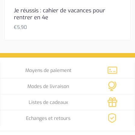
Je réussis : cahier de vacances pour
rentrer en 4e
€
5,90
Moyens de paiement
Modes de livraison
Listes de cadeaux
Echanges et retours