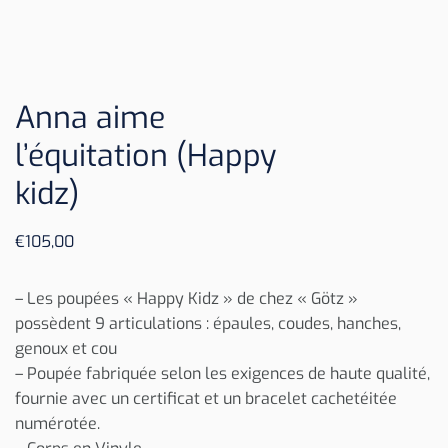
Anna aime
l’équitation (Happy
kidz)
€
105,00
– Les poupées « Happy Kidz » de chez « Götz »
possèdent 9 articulations : épaules, coudes, hanches,
genoux et cou
– Poupée fabriquée selon les exigences de haute qualité,
fournie avec un certificat et un bracelet cachetéitée
numérotée.