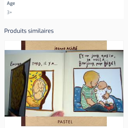
Age
3+
Produits similaires