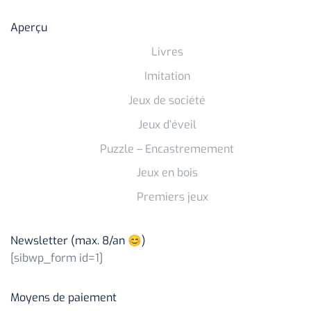
Aperçu
Livres
Imitation
Jeux de société
Jeux d’éveil
Puzzle – Encastremement
Jeux en bois
Premiers jeux
Newsletter (max. 8/an 😊)
[sibwp_form id=1]
Moyens de paiement