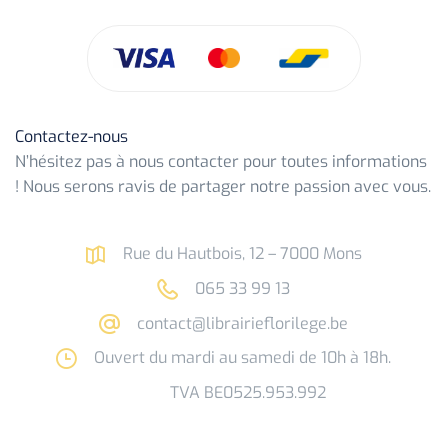
Contactez-nous
N’hésitez pas à nous contacter pour toutes informations
! Nous serons ravis de partager notre passion avec vous.
Rue du Hautbois, 12 – 7000 Mons
065 33 99 13
contact@librairieflorilege.be
Ouvert du mardi au samedi de 10h à 18h.
TVA BE0525.953.992