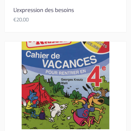
L’expression des besoins
€
20,00