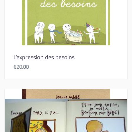
L’expression des besoins
€
20,00