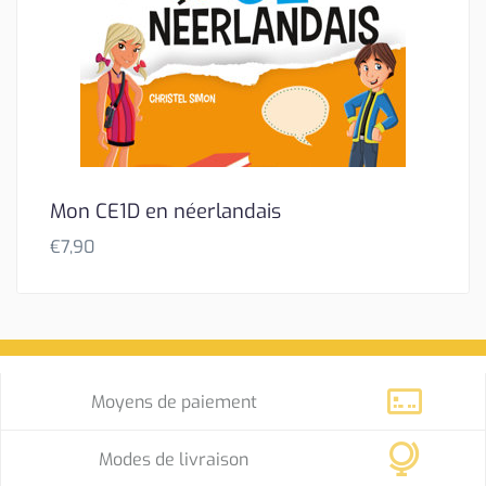
Mon CE1D en néerlandais
€
7,90
Moyens de paiement
Modes de livraison