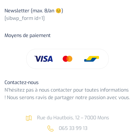
Newsletter (max. 8/an 😊)
[sibwp_form id=1]
Moyens de paiement
Contactez-nous
N’hésitez pas à nous contacter pour toutes informations
! Nous serons ravis de partager notre passion avec vous.
Rue du Hautbois, 12 – 7000 Mons
065 33 99 13