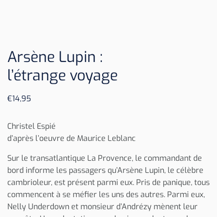
Arsène Lupin :
l’étrange voyage
€
14,95
Christel Espié
d’après l’oeuvre de Maurice Leblanc
Sur le transatlantique La Provence, le commandant de
bord informe les passagers qu’Arsène Lupin, le célèbre
cambrioleur, est présent parmi eux. Pris de panique, tous
commencent à se méfier les uns des autres. Parmi eux,
Nelly Underdown et monsieur d’Andrézy mènent leur