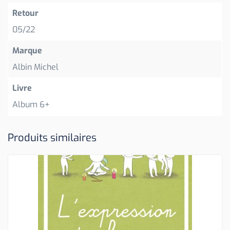
Retour
05/22
Marque
Albin Michel
Livre
Album 6+
Produits similaires