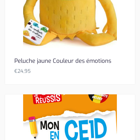
Peluche jaune Couleur des émotions
€
24,95