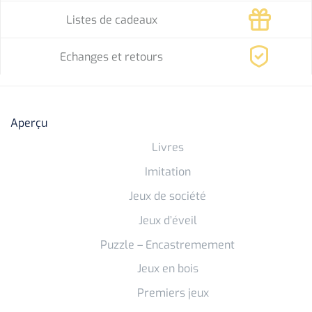
Listes de cadeaux
Echanges et retours
Aperçu
Livres
Imitation
Jeux de société
Jeux d’éveil
Puzzle – Encastremement
Jeux en bois
Premiers jeux