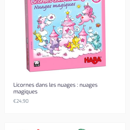
Licornes dans les nuages : nuages
magiques
€
24,90