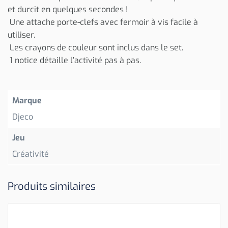
et durcit en quelques secondes !
Une attache porte-clefs avec fermoir à vis facile à
utiliser.
Les crayons de couleur sont inclus dans le set.
1 notice détaille l’activité pas à pas.
Marque
Djeco
Jeu
Créativité
Produits similaires