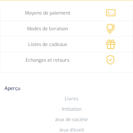
Moyens de paiement
Modes de livraison
Listes de cadeaux
Echanges et retours
Aperçu
Livres
Imitation
Jeux de société
Jeux d’éveil