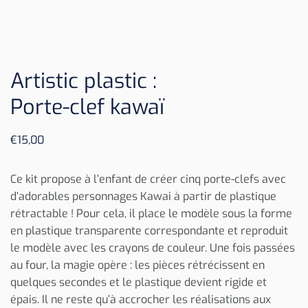
Artistic plastic :
Porte-clef kawaï
€
15,00
Ce kit propose à l’enfant de créer cinq porte-clefs avec
d’adorables personnages Kawai à partir de plastique
rétractable ! Pour cela, il place le modèle sous la forme
en plastique transparente correspondante et reproduit
le modèle avec les crayons de couleur. Une fois passées
au four, la magie opère : les pièces rétrécissent en
quelques secondes et le plastique devient rigide et
épais. Il ne reste qu’à accrocher les réalisations aux