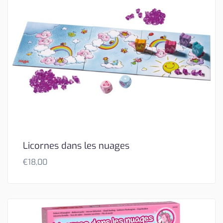
Licornes dans les nuages
€
18,00