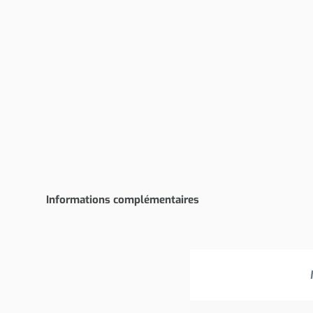
Informations complémentaires