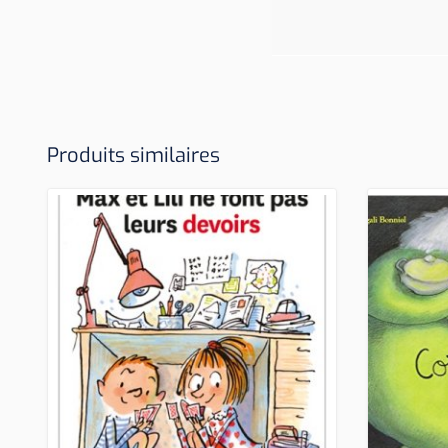
Produits similaires