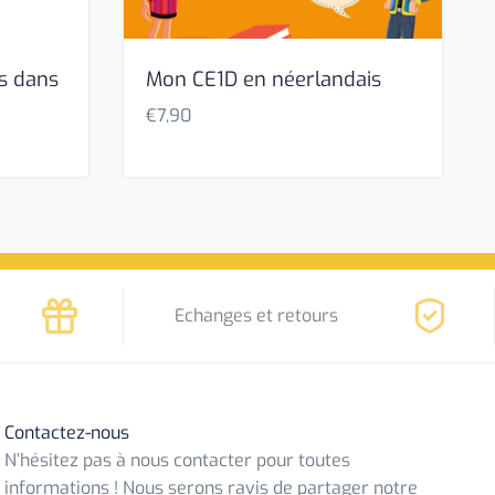
s dans
Mon CE1D en néerlandais
€
7,90
Echanges et retours
Contactez-nous
N’hésitez pas à nous contacter pour toutes
informations ! Nous serons ravis de partager notre