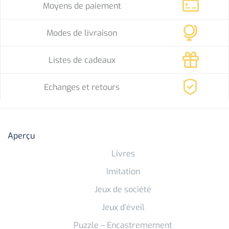
Moyens de paiement
Modes de livraison
Listes de cadeaux
Echanges et retours
Aperçu
Livres
Imitation
Jeux de société
Jeux d’éveil
Puzzle – Encastremement