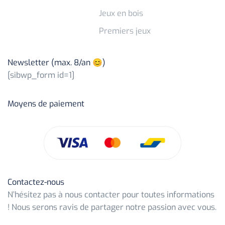
Jeux en bois
Premiers jeux
Newsletter (max. 8/an 😊)
[sibwp_form id=1]
Moyens de paiement
Contactez-nous
N’hésitez pas à nous contacter pour toutes informations
! Nous serons ravis de partager notre passion avec vous.