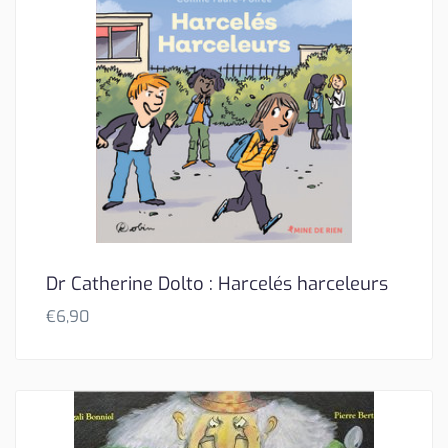
Dr Catherine Dolto : Harcelés harceleurs
€
6,90