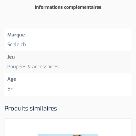
Informations complémentaires
Marque
Schleich
Jeu
Poupées & accessoires
Age
5+
Produits similaires