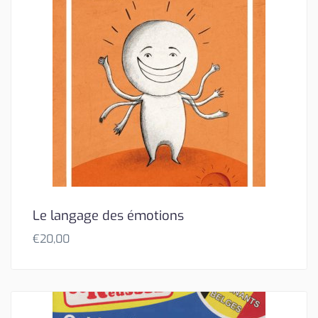
Le langage des émotions
€
20,00