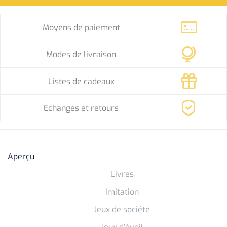
Moyens de paiement
Modes de livraison
Listes de cadeaux
Echanges et retours
Aperçu
Livres
Imitation
Jeux de société