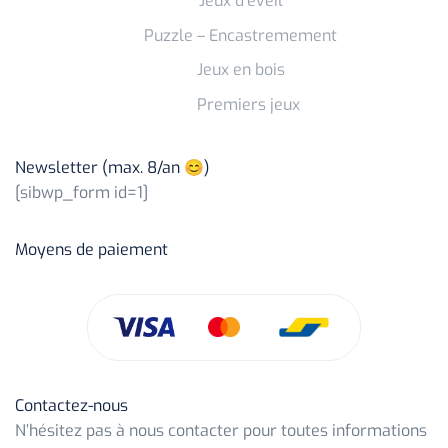
Jeux d’éveil
Puzzle – Encastremement
Jeux en bois
Premiers jeux
Newsletter (max. 8/an 😊)
[sibwp_form id=1]
Moyens de paiement
Contactez-nous
N’hésitez pas à nous contacter pour toutes informations