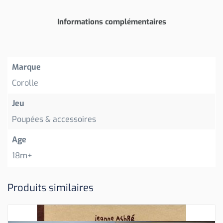
Informations complémentaires
Marque
Corolle
Jeu
Poupées & accessoires
Age
18m+
Produits similaires