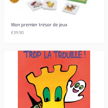
Mon premier trésor de jeux
€
39,90