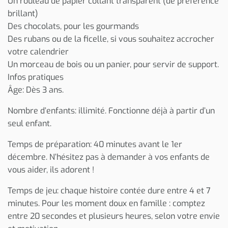
Un rouleau de papier collant transparent (de préférence
brillant)
Des chocolats, pour les gourmands
Des rubans ou de la ficelle, si vous souhaitez accrocher
votre calendrier
Un morceau de bois ou un panier, pour servir de support.
Infos pratiques
Âge: Dès 3 ans.
Nombre d’enfants: illimité. Fonctionne déjà à partir d’un
seul enfant.
Temps de préparation: 40 minutes avant le 1er
décembre. N’hésitez pas à demander à vos enfants de
vous aider, ils adorent !
Temps de jeu: chaque histoire contée dure entre 4 et 7
minutes. Pour les moment doux en famille : comptez
entre 20 secondes et plusieurs heures, selon votre envie