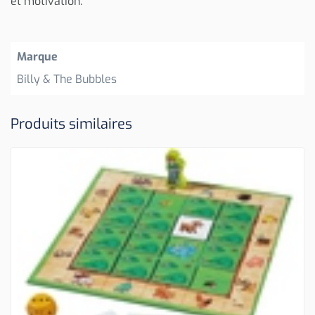
et motivation.
Marque
Billy & The Bubbles
Produits similaires