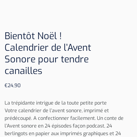
Bientôt Noël !
Calendrier de l’Avent
Sonore pour tendre
canailles
€
24,90
La trépidante intrigue de la toute petite porte
Votre calendrier de l’avent sonore, imprimé et
prédécoupé. A confectionner facilement. Un conte de
l’Avent sonore en 24 épisodes façon podcast, 24
berlingots en papier aux imprimés graphiques et 24