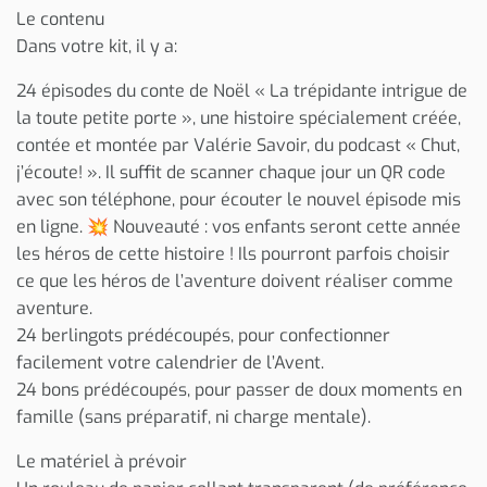
Le contenu
Dans votre kit, il y a:
24 épisodes du conte de Noël « La trépidante intrigue de
la toute petite porte », une histoire spécialement créée,
contée et montée par Valérie Savoir, du podcast « Chut,
j’écoute! ». Il suffit de scanner chaque jour un QR code
avec son téléphone, pour écouter le nouvel épisode mis
en ligne. 💥 Nouveauté : vos enfants seront cette année
les héros de cette histoire ! Ils pourront parfois choisir
ce que les héros de l’aventure doivent réaliser comme
aventure.
24 berlingots prédécoupés, pour confectionner
facilement votre calendrier de l’Avent.
24 bons prédécoupés, pour passer de doux moments en
famille (sans préparatif, ni charge mentale).
Le matériel à prévoir