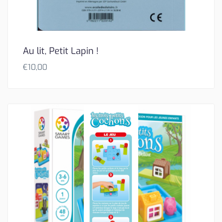
Au lit, Petit Lapin !
€
10,00