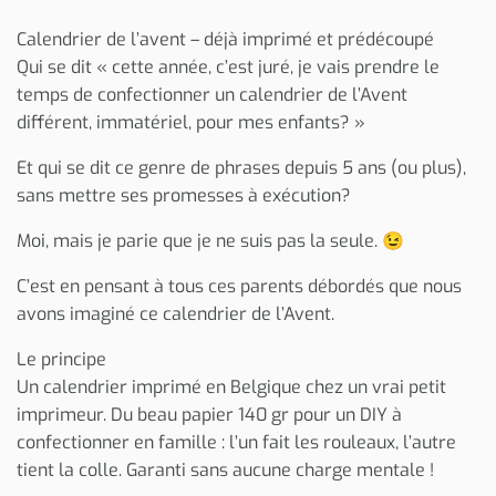
Calendrier de l’avent – déjà imprimé et prédécoupé
Qui se dit « cette année, c’est juré, je vais prendre le
temps de confectionner un calendrier de l’Avent
différent, immatériel, pour mes enfants? »
Et qui se dit ce genre de phrases depuis 5 ans (ou plus),
sans mettre ses promesses à exécution?
Moi, mais je parie que je ne suis pas la seule. 😉
C’est en pensant à tous ces parents débordés que nous
avons imaginé ce calendrier de l’Avent.
Le principe
Un calendrier imprimé en Belgique chez un vrai petit
imprimeur. Du beau papier 140 gr pour un DIY à
confectionner en famille : l’un fait les rouleaux, l’autre
tient la colle. Garanti sans aucune charge mentale !