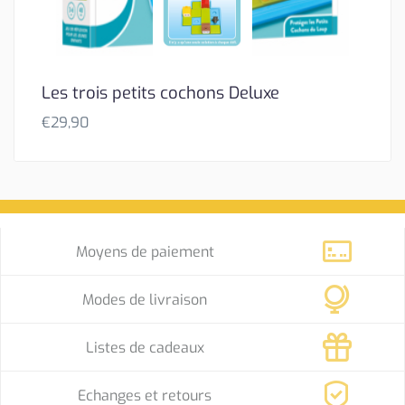
Les trois petits cochons Deluxe
€
29,90
Moyens de paiement
Modes de livraison
Listes de cadeaux
Echanges et retours