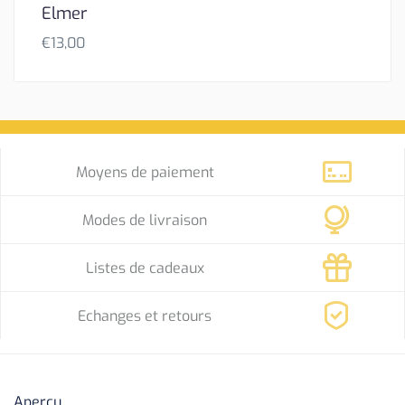
Elmer
€
13,00
Moyens de paiement
Modes de livraison
Listes de cadeaux
Echanges et retours
Aperçu