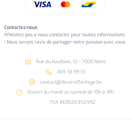
Contactez-nous
N’hésitez pas à nous contacter pour toutes informations
! Nous serons ravis de partager notre passion avec vous.
Rue du Hautbois, 12 – 7000 Mons
065 33 99 13
contact@librairieflorilege.be
Ouvert du mardi au samedi de 10h à 18h.
TVA BE0525.953.992