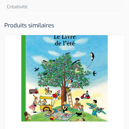
Créativité
Produits similaires