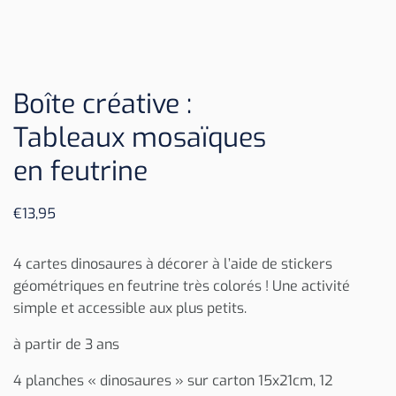
Boîte créative :
Tableaux mosaïques
en feutrine
€
13,95
4 cartes dinosaures à décorer à l’aide de stickers
géométriques en feutrine très colorés ! Une activité
simple et accessible aux plus petits.
à partir de 3 ans
4 planches « dinosaures » sur carton 15x21cm, 12