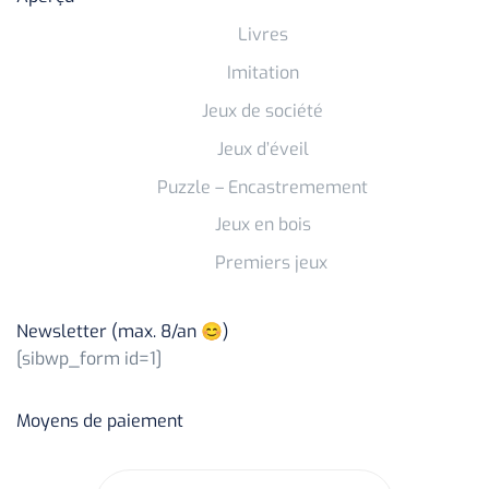
Livres
Imitation
Jeux de société
Jeux d’éveil
Puzzle – Encastremement
Jeux en bois
Premiers jeux
Newsletter (max. 8/an 😊)
[sibwp_form id=1]
Moyens de paiement