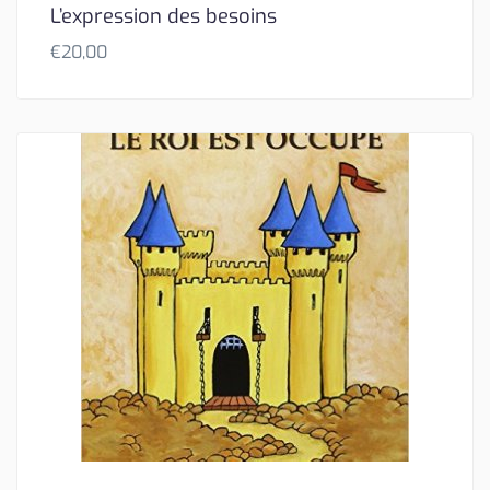
L’expression des besoins
€
20,00