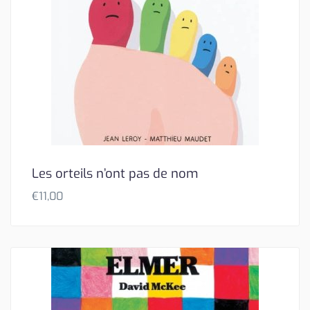
Les orteils n’ont pas de nom
€
11,00