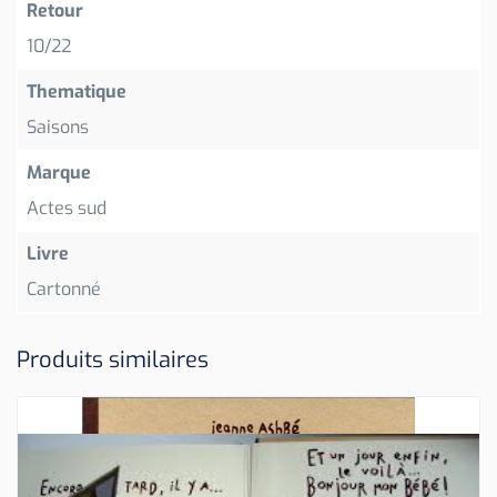
Retour
10/22
Thematique
Saisons
Marque
Actes sud
Livre
Cartonné
Produits similaires