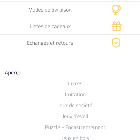
Modes de livraison
Listes de cadeaux
Echanges et retours
Aperçu
Livres
Imitation
Jeux de société
Jeux d’éveil
Puzzle – Encastremement
Jeux en bois