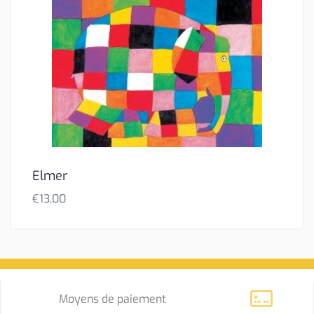
Elmer
€
13,00
Moyens de paiement