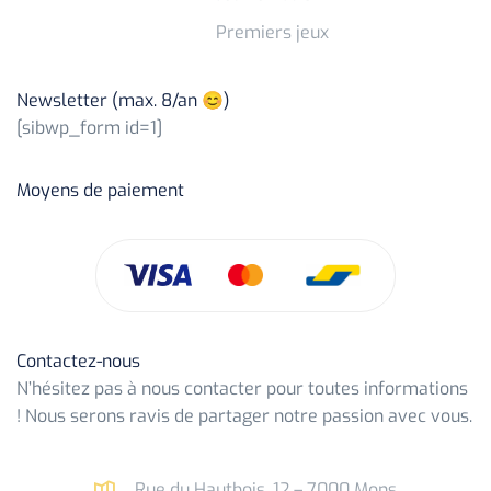
Premiers jeux
Newsletter (max. 8/an 😊)
[sibwp_form id=1]
Moyens de paiement
Contactez-nous
N’hésitez pas à nous contacter pour toutes informations
! Nous serons ravis de partager notre passion avec vous.
Rue du Hautbois, 12 – 7000 Mons