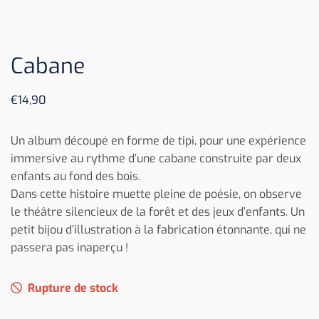
Cabane
€
14,90
Un album découpé en forme de tipi, pour une expérience
immersive au rythme d’une cabane construite par deux
enfants au fond des bois.
Dans cette histoire muette pleine de poésie, on observe
le théâtre silencieux de la forêt et des jeux d’enfants. Un
petit bijou d’illustration à la fabrication étonnante, qui ne
passera pas inaperçu !
Rupture de stock