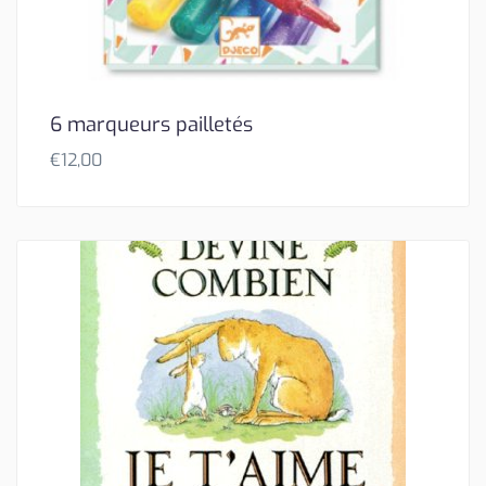
6 marqueurs pailletés
€
12,00