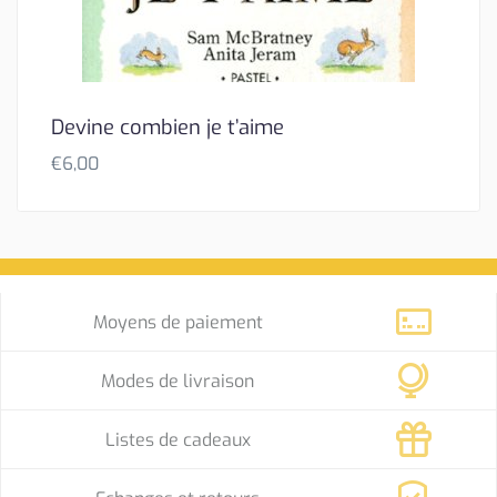
Devine combien je t’aime
€
6,00
Moyens de paiement
Modes de livraison
Listes de cadeaux