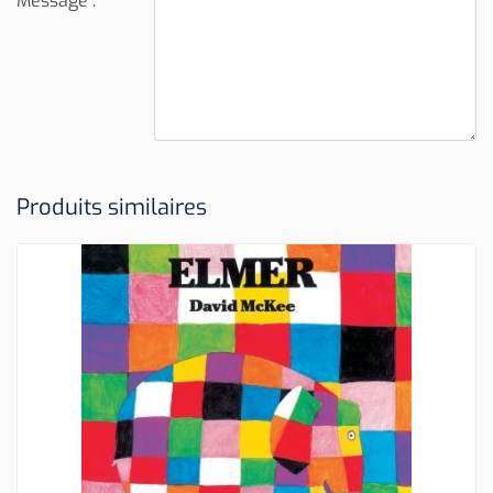
Message :
Produits similaires