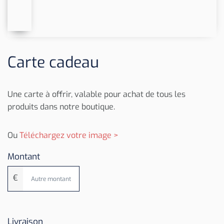
Carte cadeau
Une carte à offrir, valable pour achat de tous les
produits dans notre boutique.
Ou
Téléchargez votre image >
Montant
€
Livraison