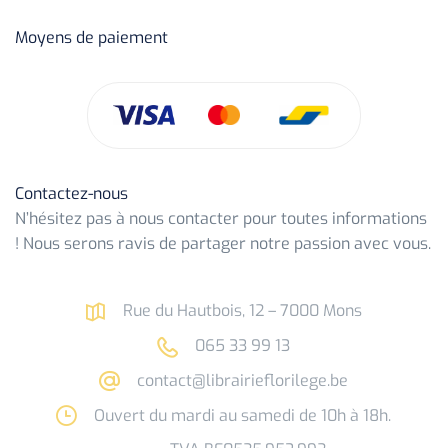
Moyens de paiement
Contactez-nous
N’hésitez pas à nous contacter pour toutes informations
! Nous serons ravis de partager notre passion avec vous.
Rue du Hautbois, 12 – 7000 Mons
065 33 99 13
contact@librairieflorilege.be
Ouvert du mardi au samedi de 10h à 18h.