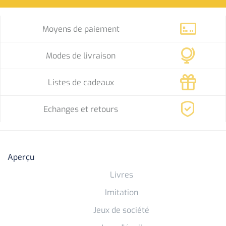
Moyens de paiement
Modes de livraison
Listes de cadeaux
Echanges et retours
Aperçu
Livres
Imitation
Jeux de société