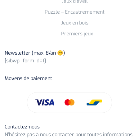
Jeux d’éveil
Puzzle – Encastremement
Jeux en bois
Premiers jeux
Newsletter (max. 8/an 😊)
[sibwp_form id=1]
Moyens de paiement
Contactez-nous
N’hésitez pas à nous contacter pour toutes informations