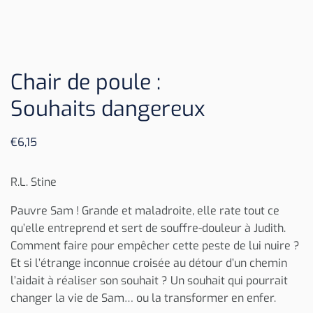
Chair de poule :
Souhaits dangereux
€
6,15
R.L. Stine
Pauvre Sam ! Grande et maladroite, elle rate tout ce
qu’elle entreprend et sert de souffre-douleur à Judith.
Comment faire pour empêcher cette peste de lui nuire ?
Et si l’étrange inconnue croisée au détour d’un chemin
l’aidait à réaliser son souhait ? Un souhait qui pourrait
changer la vie de Sam… ou la transformer en enfer.