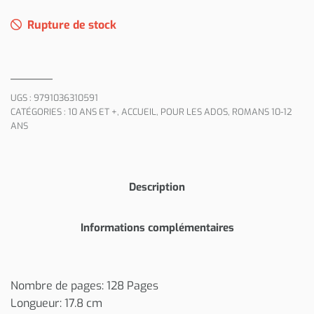
Rupture de stock
UGS :
9791036310591
CATÉGORIES :
10 ANS ET +
,
ACCUEIL
,
POUR LES ADOS
,
ROMANS 10-12
ANS
Description
Informations complémentaires
Nombre de pages: 128 Pages
Longueur: 17.8 cm