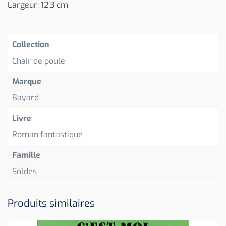
Largeur: 12.3 cm
Collection
Chair de poule
Marque
Bayard
Livre
Roman fantastique
Famille
Soldes
Produits similaires