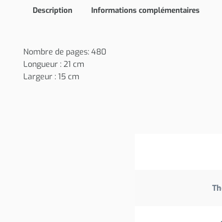
Description
Informations complémentaires
Nombre de pages: 480
Longueur : 21 cm
Largeur : 15 cm
Th