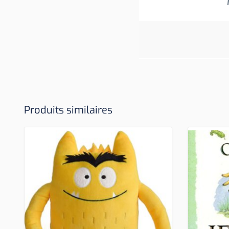
Produits similaires