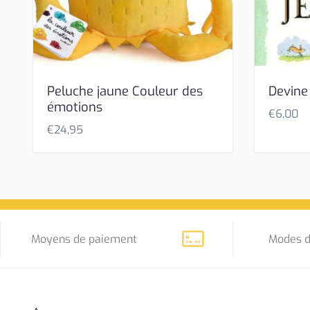
Peluche jaune Couleur des
Devine
émotions
€
6,00
€
24,95
Moyens de paiement
Modes d