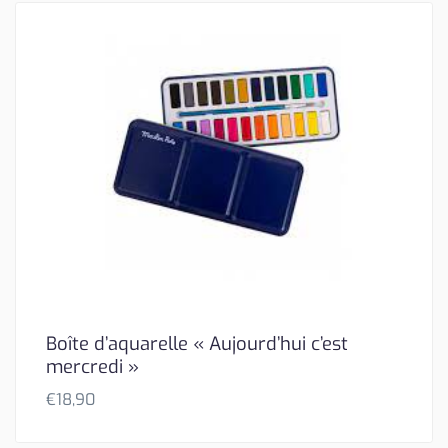
Boîte d’aquarelle « Aujourd’hui c’est
mercredi »
€
18,90