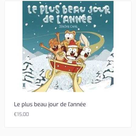
Le plus beau jour de l’année
€
15,00