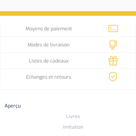
Moyens de paiement
Modes de livraison
Listes de cadeaux
Echanges et retours
Aperçu
Livres
Imitation