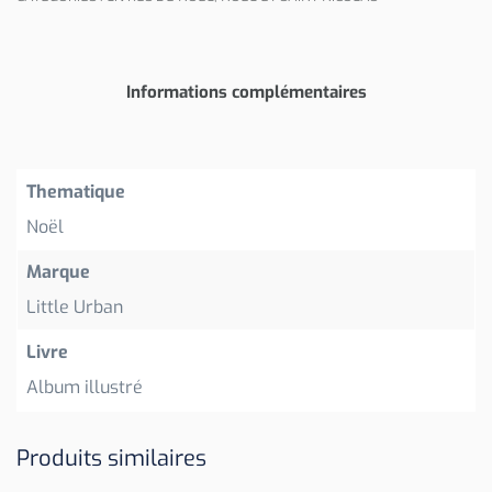
Informations complémentaires
Thematique
Noël
Marque
Little Urban
Livre
Album illustré
Produits similaires