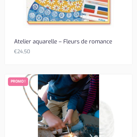
Atelier aquarelle – Fleurs de romance
€
24,50
PROMO !