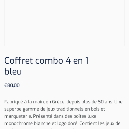
Coffret combo 4 en 1
bleu
€
80,00
Fabriqué à la main, en Grèce, depuis plus de 50 ans. Une
superbe gamme de jeux traditionnels en bois et
marqueterie. Présenté dans des boîtes luxe,
monochrome blanche et logo doré. Contient les jeux de