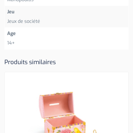
Jeu
Jeux de société
Age
14+
Produits similaires