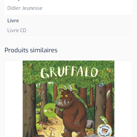
Didier Jeunesse
Livre
Livre CD
Produits similaires