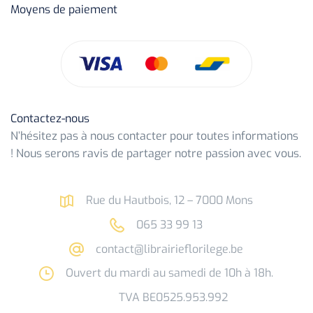
Moyens de paiement
Contactez-nous
N’hésitez pas à nous contacter pour toutes informations
! Nous serons ravis de partager notre passion avec vous.
Rue du Hautbois, 12 – 7000 Mons
065 33 99 13
contact@librairieflorilege.be
Ouvert du mardi au samedi de 10h à 18h.
TVA BE0525.953.992