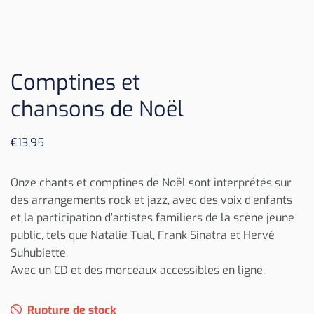
Comptines et
chansons de Noël
€
13,95
Onze chants et comptines de Noël sont interprétés sur
des arrangements rock et jazz, avec des voix d’enfants
et la participation d’artistes familiers de la scène jeune
public, tels que Natalie Tual, Frank Sinatra et Hervé
Suhubiette.
Avec un CD et des morceaux accessibles en ligne.
Rupture de stock