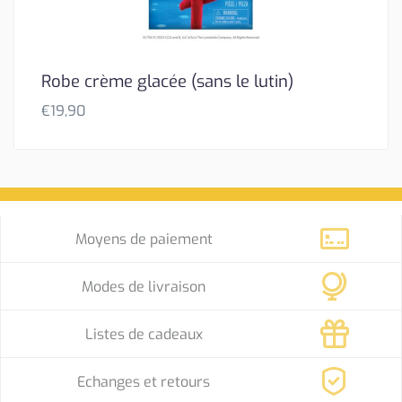
Robe crème glacée (sans le lutin)
€
19,90
Moyens de paiement
Modes de livraison
Listes de cadeaux
Echanges et retours