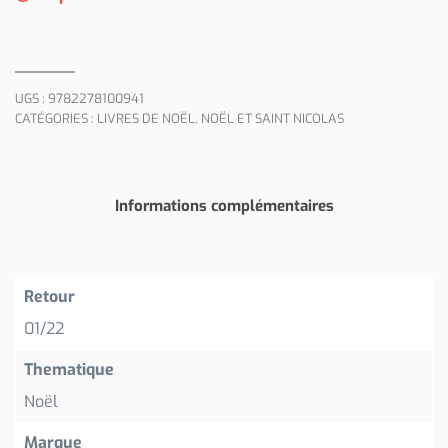
UGS :
9782278100941
CATÉGORIES :
LIVRES DE NOËL
,
NOËL ET SAINT NICOLAS
Informations complémentaires
Retour
01/22
Thematique
Noël
Marque