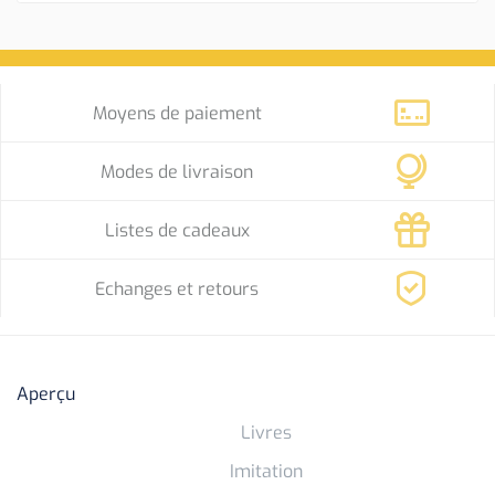
Moyens de paiement
Modes de livraison
Listes de cadeaux
Echanges et retours
Aperçu
Livres
Imitation