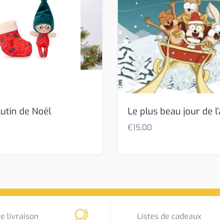
lutin de Noël
Le plus beau jour de l
€
15,00
e livraison
Listes de cadeaux