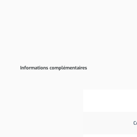
Informations complémentaires
C