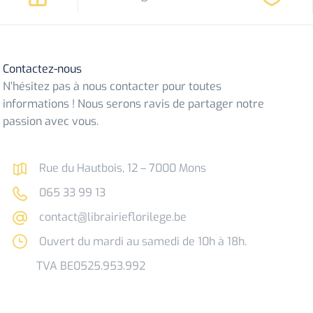
Contactez-nous
N’hésitez pas à nous contacter pour toutes
informations ! Nous serons ravis de partager notre
passion avec vous.
Rue du Hautbois, 12 – 7000 Mons
065 33 99 13
contact@librairieflorilege.be
Ouvert du mardi au samedi de 10h à 18h.
TVA BE0525.953.992