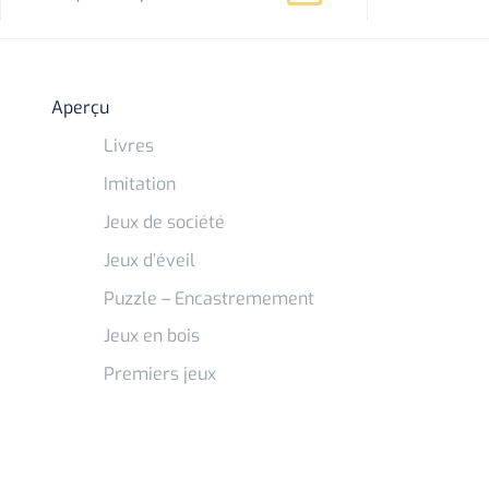
Aperçu
Livres
Imitation
Jeux de société
Jeux d’éveil
Puzzle – Encastremement
Jeux en bois
Premiers jeux