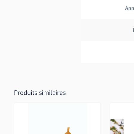
Ann
Produits similaires