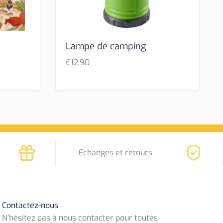
Lampe de camping
€
12,90
Echanges et retours
Contactez-nous
N’hésitez pas à nous contacter pour toutes