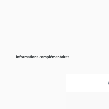
Informations complémentaires