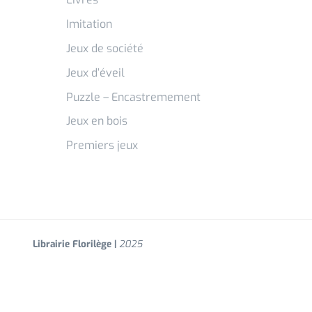
Imitation
Jeux de société
Jeux d’éveil
Puzzle – Encastremement
Jeux en bois
Premiers jeux
Librairie Florilège |
2025