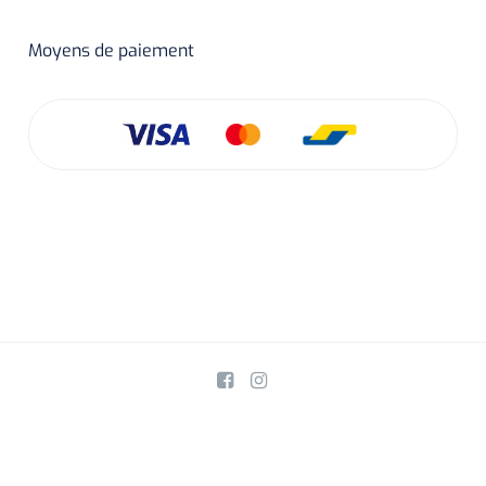
Moyens de paiement