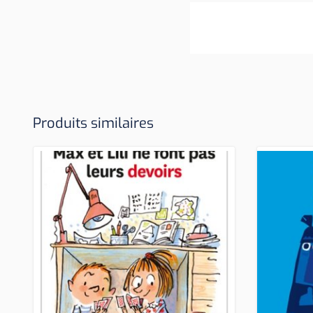
Produits similaires