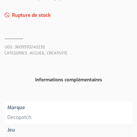
Rupture de stock
UGS :
3609510240233
CATÉGORIES :
ACCUEIL
,
CRÉATIVITÉ
Informations complémentaires
Marque
Decopatch
Jeu