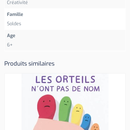
Créativité
Famille
Soldes
Age
6+
Produits similaires