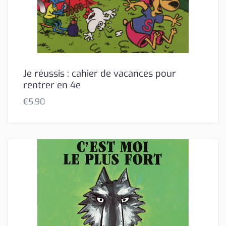
Je réussis : cahier de vacances pour
rentrer en 4e
€
5,90