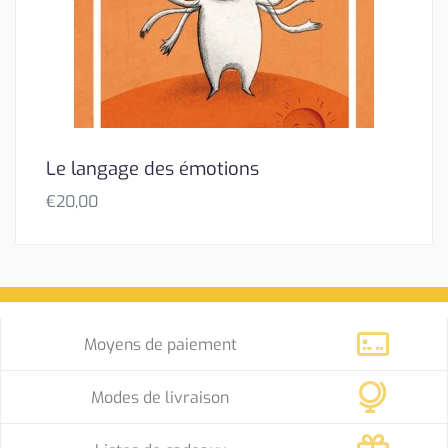
Le langage des émotions
€
20,00
Moyens de paiement
Modes de livraison