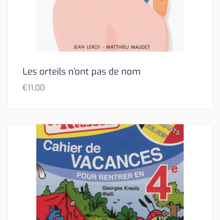
Les orteils n’ont pas de nom
€
11,00