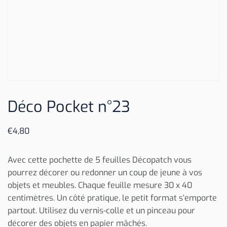
Déco Pocket n°23
€
4,80
Avec cette pochette de 5 feuilles Décopatch vous
pourrez décorer ou redonner un coup de jeune à vos
objets et meubles. Chaque feuille mesure 30 x 40
centimètres. Un côté pratique, le petit format s’emporte
partout. Utilisez du vernis-colle et un pinceau pour
décorer des objets en papier mâchés.