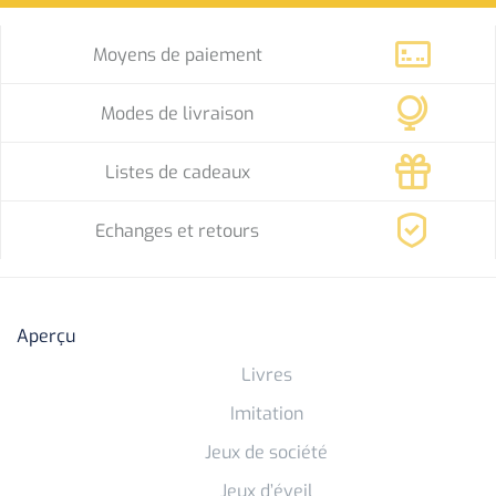
Moyens de paiement
Modes de livraison
Listes de cadeaux
Echanges et retours
Aperçu
Livres
Imitation
Jeux de société
Jeux d’éveil