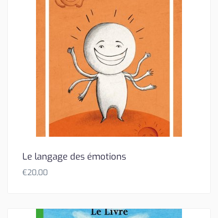
Le langage des émotions
€
20,00