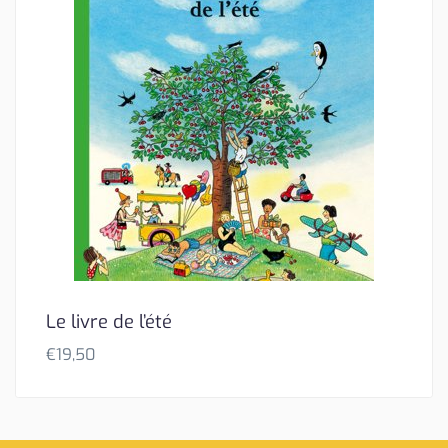
Le livre de l’été
€
19,50