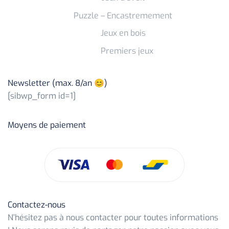
Puzzle – Encastremement
Jeux en bois
Premiers jeux
Newsletter (max. 8/an 😊)
[sibwp_form id=1]
Moyens de paiement
Contactez-nous
N’hésitez pas à nous contacter pour toutes informations