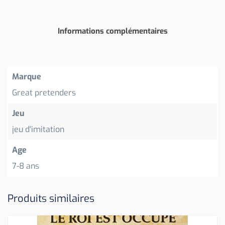
Informations complémentaires
Marque
Great pretenders
Jeu
jeu d'imitation
Age
7-8 ans
Produits similaires