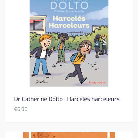
Dr Catherine Dolto : Harcelés harceleurs
€
6,90