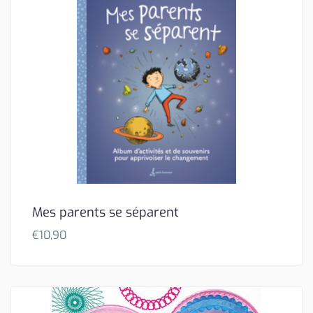
Mes parents se séparent
€
10,90