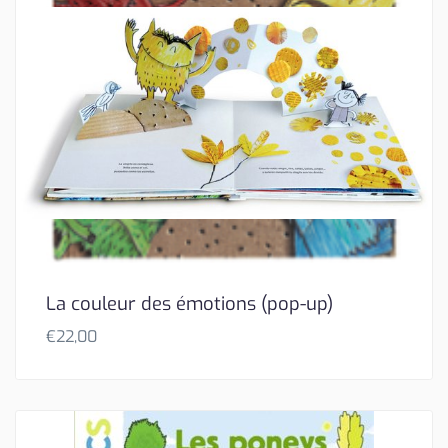
La couleur des émotions (pop-up)
€
22,00