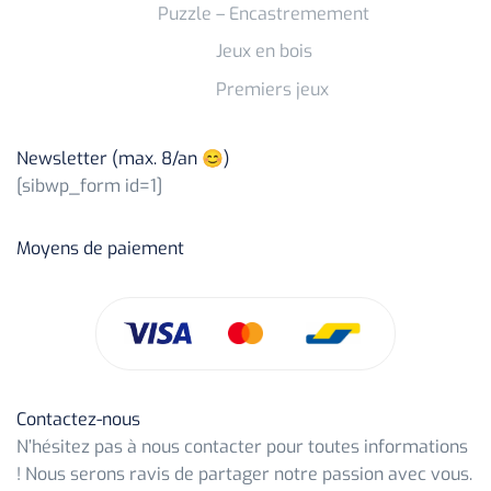
Puzzle – Encastremement
Jeux en bois
Premiers jeux
Newsletter (max. 8/an 😊)
[sibwp_form id=1]
Moyens de paiement
Contactez-nous
N’hésitez pas à nous contacter pour toutes informations
! Nous serons ravis de partager notre passion avec vous.