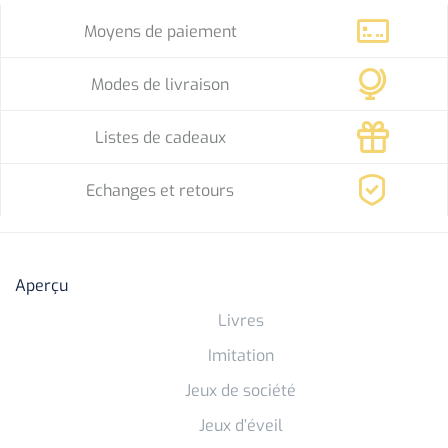
Moyens de paiement
Modes de livraison
Listes de cadeaux
Echanges et retours
Aperçu
Livres
Imitation
Jeux de société
Jeux d’éveil