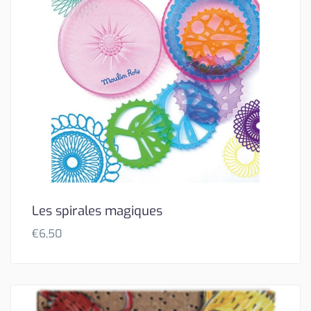
Les spirales magiques
€
6,50