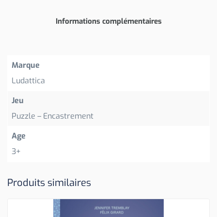
Informations complémentaires
Marque
Ludattica
Jeu
Puzzle – Encastrement
Age
3+
Produits similaires