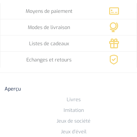
Moyens de paiement
Modes de livraison
Listes de cadeaux
Echanges et retours
Aperçu
Livres
Imitation
Jeux de société
Jeux d’éveil