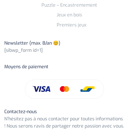
Puzzle – Encastremement
Jeux en bois
Premiers jeux
Newsletter (max. 8/an 😊)
[sibwp_form id=1]
Moyens de paiement
Contactez-nous
N’hésitez pas à nous contacter pour toutes informations
! Nous serons ravis de partager notre passion avec vous.