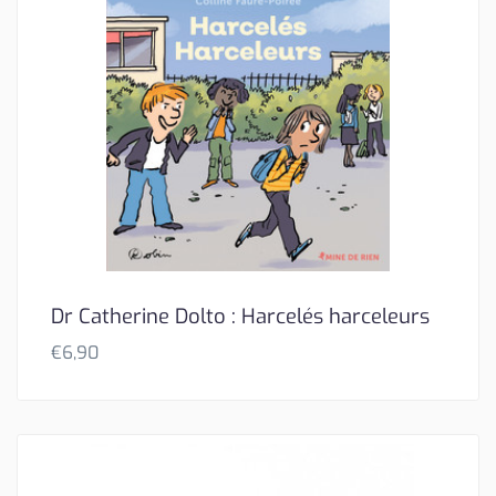
Dr Catherine Dolto : Harcelés harceleurs
€
6,90