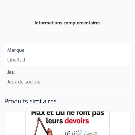
Informations complémentaires
Marque
Libellud
Jeu
Jeux de société
Produits similaires