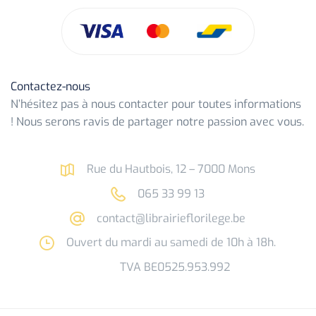
Contactez-nous
N’hésitez pas à nous contacter pour toutes informations
! Nous serons ravis de partager notre passion avec vous.
Rue du Hautbois, 12 – 7000 Mons
065 33 99 13
contact@librairieflorilege.be
Ouvert du mardi au samedi de 10h à 18h.
TVA BE0525.953.992