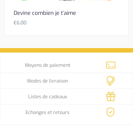
Devine combien je t’aime
€
6,00
Moyens de paiement
Modes de livraison
Listes de cadeaux
Echanges et retours