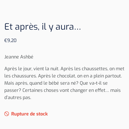
Et après, il y aura…
€
9,20
Jeanne Ashbé
Après le jour, vient la nuit. Après les chaussettes, on met
les chaussures. Après le chocolat, on en a plein partout.
Mais après, quand le bébé sera né? Que va-t-il se
passer? Certaines choses vont changer en effet… mais
d’autres pas.
Rupture de stock