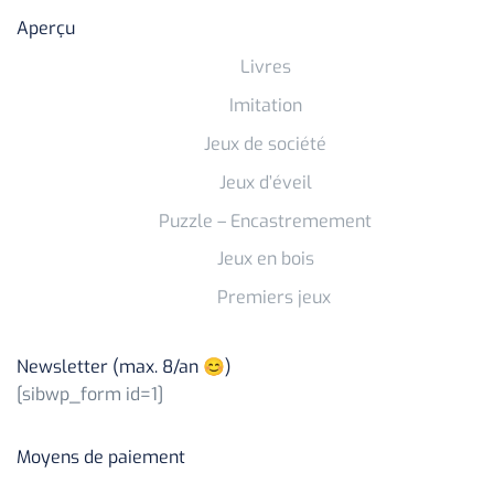
Aperçu
Livres
Imitation
Jeux de société
Jeux d’éveil
Puzzle – Encastremement
Jeux en bois
Premiers jeux
Newsletter (max. 8/an 😊)
[sibwp_form id=1]
Moyens de paiement