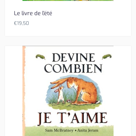
Le livre de l’été
€
19,50