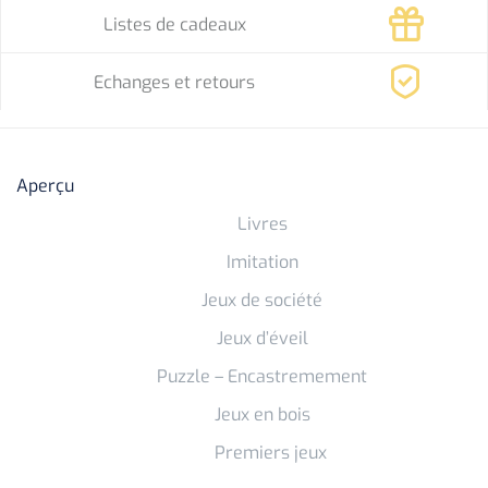
Listes de cadeaux
Echanges et retours
Aperçu
Livres
Imitation
Jeux de société
Jeux d’éveil
Puzzle – Encastremement
Jeux en bois
Premiers jeux