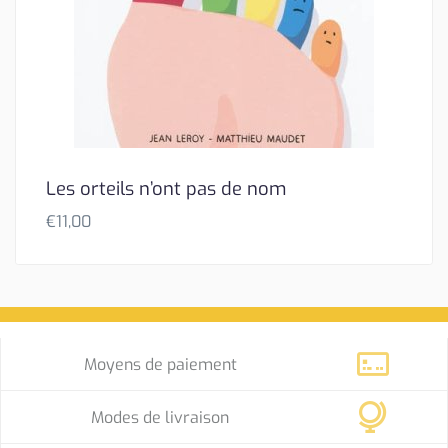
Les orteils n’ont pas de nom
€
11,00
Moyens de paiement
Modes de livraison