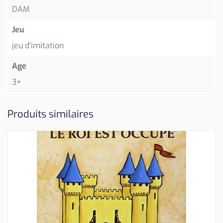
DAM
Jeu
jeu d'imitation
Age
3+
Produits similaires