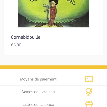
Cornebidouille
€
6,00
Moyens de paiement
Modes de livraison
Listes de cadeaux