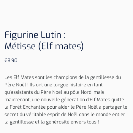
Figurine Lutin :
Métisse (Elf mates)
€
8,90
Les Elf Mates sont les champions de la gentillesse du
Père Noël ! Ils ont une longue histoire en tant
qu’assistants du Père Noël au pôle Nord, mais
maintenant, une nouvelle génération d’Elf Mates quitte
la Forêt Enchantée pour aider le Père Noël à partager le
secret du véritable esprit de Noël dans le monde entier :
la gentillesse et la générosité envers tous !