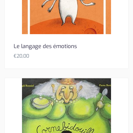
Le langage des émotions
€
20,00