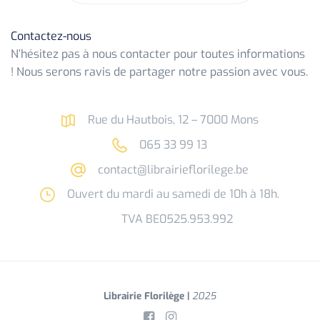
Contactez-nous
N’hésitez pas à nous contacter pour toutes informations
! Nous serons ravis de partager notre passion avec vous.
Rue du Hautbois, 12 – 7000 Mons
065 33 99 13
contact@librairieflorilege.be
Ouvert du mardi au samedi de 10h à 18h.
TVA BE0525.953.992
Librairie Florilège |
2025