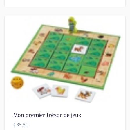
Mon premier trésor de jeux
€
39,90