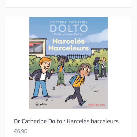
Dr Catherine Dolto : Harcelés harceleurs
€
6,90