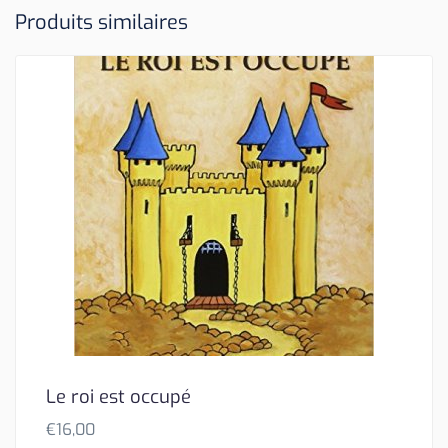
Produits similaires
Le roi est occupé
€
16,00