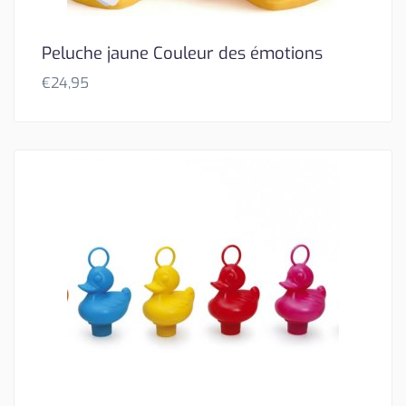
Peluche jaune Couleur des émotions
€
24,95