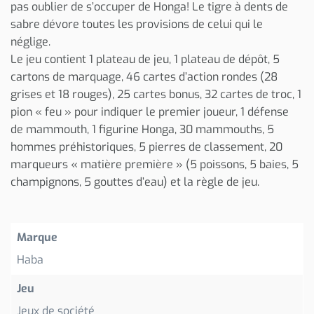
pas oublier de s’occuper de Honga! Le tigre à dents de
sabre dévore toutes les provisions de celui qui le
néglige.
Le jeu contient 1 plateau de jeu, 1 plateau de dépôt, 5
cartons de marquage, 46 cartes d’action rondes (28
grises et 18 rouges), 25 cartes bonus, 32 cartes de troc, 1
pion « feu » pour indiquer le premier joueur, 1 défense
de mammouth, 1 figurine Honga, 30 mammouths, 5
hommes préhistoriques, 5 pierres de classement, 20
marqueurs « matière première » (5 poissons, 5 baies, 5
champignons, 5 gouttes d’eau) et la règle de jeu.
Marque
Haba
Jeu
Jeux de société