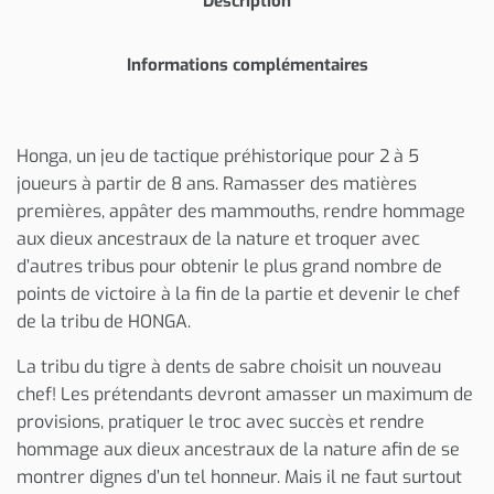
Description
Informations complémentaires
Honga, un jeu de tactique préhistorique pour 2 à 5
joueurs à partir de 8 ans. Ramasser des matières
premières, appâter des mammouths, rendre hommage
aux dieux ancestraux de la nature et troquer avec
d’autres tribus pour obtenir le plus grand nombre de
points de victoire à la fin de la partie et devenir le chef
de la tribu de HONGA.
La tribu du tigre à dents de sabre choisit un nouveau
chef! Les prétendants devront amasser un maximum de
provisions, pratiquer le troc avec succès et rendre
hommage aux dieux ancestraux de la nature afin de se
montrer dignes d’un tel honneur. Mais il ne faut surtout