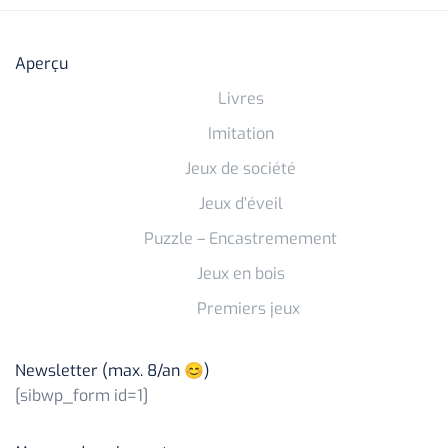
Aperçu
Livres
Imitation
Jeux de société
Jeux d’éveil
Puzzle – Encastremement
Jeux en bois
Premiers jeux
Newsletter (max. 8/an 😊)
[sibwp_form id=1]