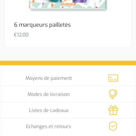
6 marqueurs pailletés
€
12,00
Moyens de paiement
Modes de livraison
Listes de cadeaux
Echanges et retours