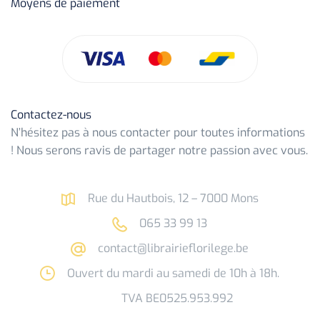
Moyens de paiement
Contactez-nous
N’hésitez pas à nous contacter pour toutes informations
! Nous serons ravis de partager notre passion avec vous.
Rue du Hautbois, 12 – 7000 Mons
065 33 99 13
contact@librairieflorilege.be
Ouvert du mardi au samedi de 10h à 18h.
TVA BE0525.953.992