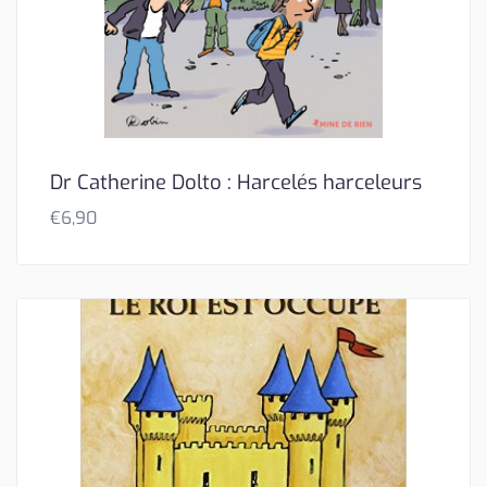
Dr Catherine Dolto : Harcelés harceleurs
€
6,90