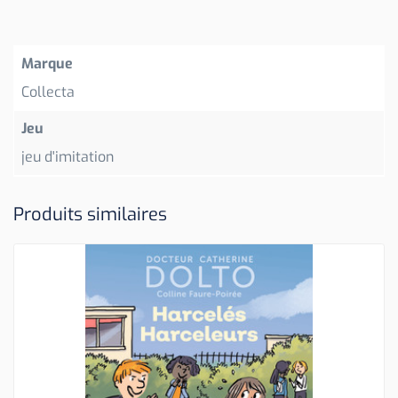
Marque
Collecta
Jeu
jeu d'imitation
Produits similaires