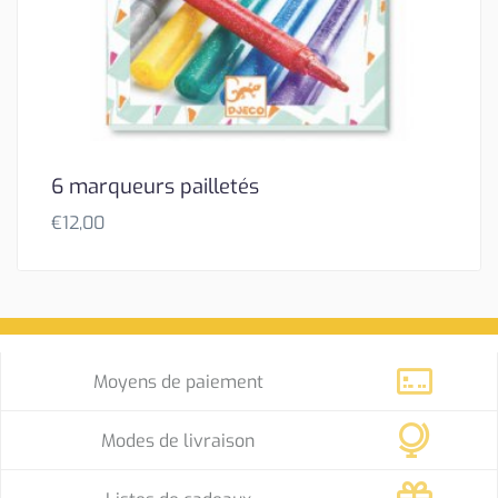
6 marqueurs pailletés
€
12,00
Moyens de paiement
Modes de livraison