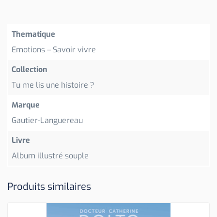
Thematique
Emotions – Savoir vivre
Collection
Tu me lis une histoire ?
Marque
Gautier-Languereau
Livre
Album illustré souple
Produits similaires