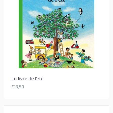
Le livre de l’été
€
19,50