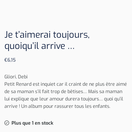
Je t’aimerai toujours,
quoiqu’il arrive …
€
6,15
Gliori, Debi
Petit Renard est inquiet car il craint de ne plus être aimé
de sa maman s’il fait trop de bêtises… Mais sa maman
lui explique que leur amour durera toujours… quoi qu’il
arrive ! Un album pour rassurer tous les enfants.
Plus que 1 en stock