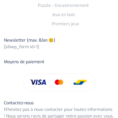
Puzzle – Encastremement
Jeux en bois
Premiers jeux
Newsletter (max. 8/an 😊)
[sibwp_form id=1]
Moyens de paiement
Contactez-nous
N’hésitez pas à nous contacter pour toutes informations
! Nous serons ravis de partager notre passion avec vous.