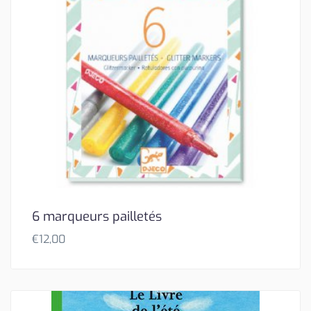
6 marqueurs pailletés
€
12,00