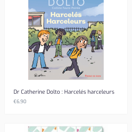
Dr Catherine Dolto : Harcelés harceleurs
€
6,90