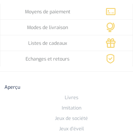
Moyens de paiement
Modes de livraison
Listes de cadeaux
Echanges et retours
Aperçu
Livres
Imitation
Jeux de société
Jeux d’éveil