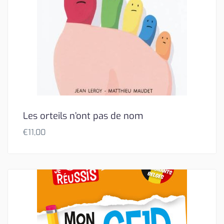
Les orteils n’ont pas de nom
€
11,00