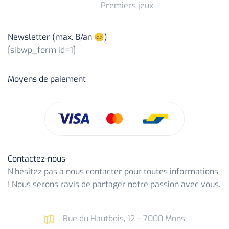
Premiers jeux
Newsletter (max. 8/an 😊)
[sibwp_form id=1]
Moyens de paiement
Contactez-nous
N’hésitez pas à nous contacter pour toutes informations
! Nous serons ravis de partager notre passion avec vous.
Rue du Hautbois, 12 – 7000 Mons