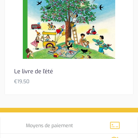
Le livre de l’été
€
19,50
Moyens de paiement