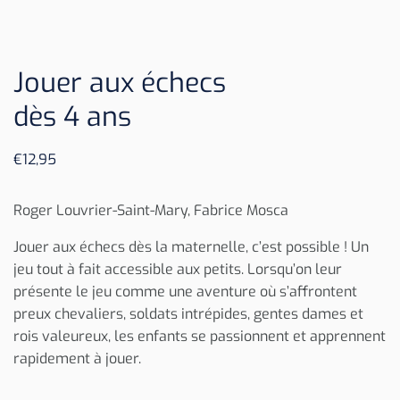
Jouer aux échecs
dès 4 ans
€
12,95
Roger Louvrier-Saint-Mary, Fabrice Mosca
Jouer aux échecs dès la maternelle, c’est possible ! Un
jeu tout à fait accessible aux petits. Lorsqu’on leur
présente le jeu comme une aventure où s’affrontent
preux chevaliers, soldats intrépides, gentes dames et
rois valeureux, les enfants se passionnent et apprennent
rapidement à jouer.