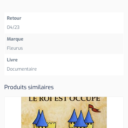
Retour
04/23
Marque
Fleurus
Livre
Documentaire
Produits similaires