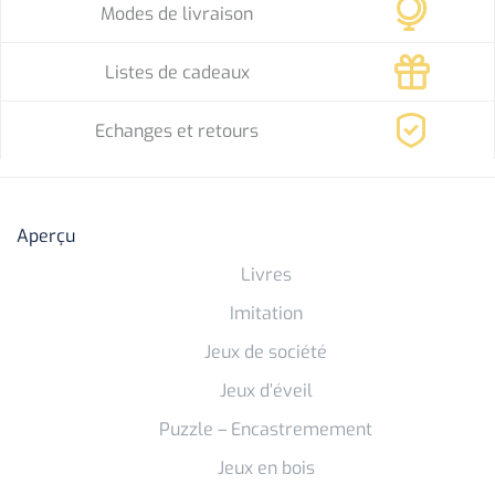
Modes de livraison
Listes de cadeaux
Echanges et retours
Aperçu
Livres
Imitation
Jeux de société
Jeux d’éveil
Puzzle – Encastremement
Jeux en bois