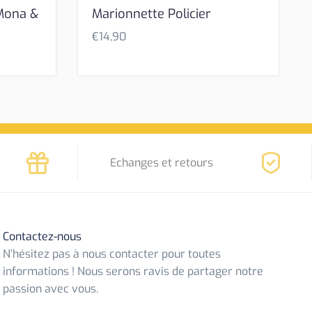
 Mona &
Marionnette Policier
€
14,90
Echanges et retours
Contactez-nous
N’hésitez pas à nous contacter pour toutes
informations ! Nous serons ravis de partager notre
passion avec vous.