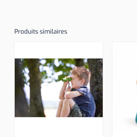
Produits similaires