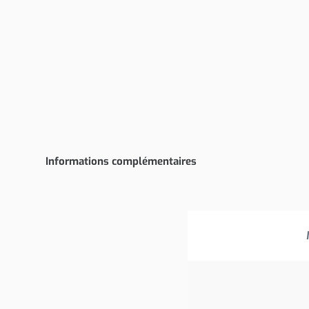
Informations complémentaires