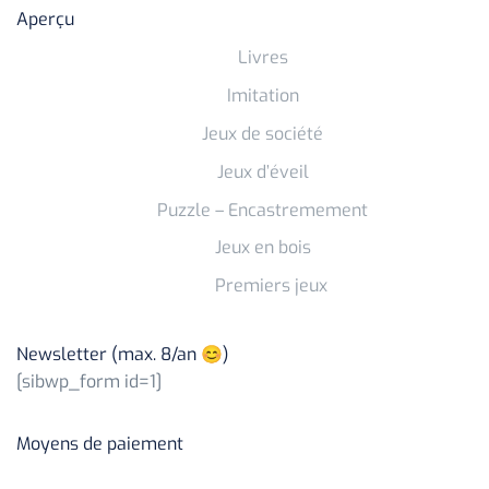
Aperçu
Livres
Imitation
Jeux de société
Jeux d’éveil
Puzzle – Encastremement
Jeux en bois
Premiers jeux
Newsletter (max. 8/an 😊)
[sibwp_form id=1]
Moyens de paiement