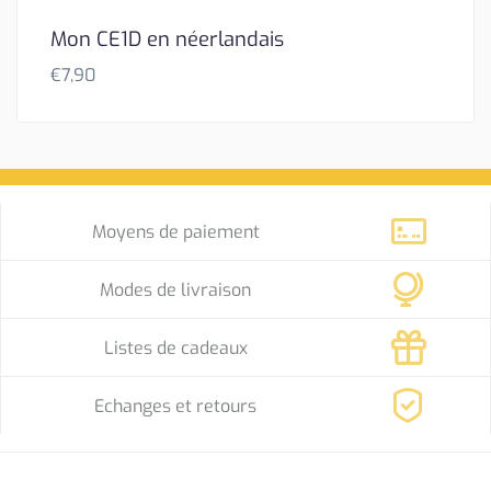
Mon CE1D en néerlandais
€
7,90
Moyens de paiement
Modes de livraison
Listes de cadeaux
Echanges et retours