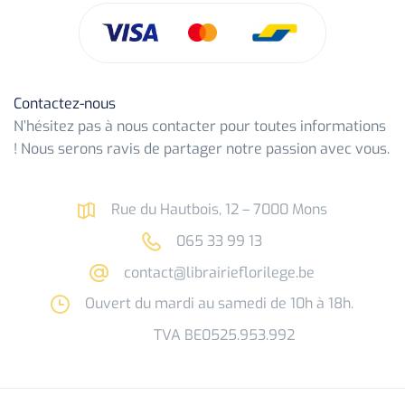
Contactez-nous
N’hésitez pas à nous contacter pour toutes informations
! Nous serons ravis de partager notre passion avec vous.
Rue du Hautbois, 12 – 7000 Mons
065 33 99 13
contact@librairieflorilege.be
Ouvert du mardi au samedi de 10h à 18h.
TVA BE0525.953.992