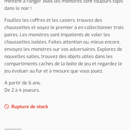
mettent à ranger. Mais les monstres sont toujours tapis
dans le noir !
Fouillez les coffres et les casiers, trouvez des
chaussettes et soyez le premier à en collectionner trois
paires. Les monstres sont impatients de voler les
chaussettes isolées. Faites attention ou, mieux encore,
envoyez les monstres sur vos adversaires. Explorez de
nouvelles salles, trouvez des objets utiles dans les
compartiments cachés de la boîte de jeu et regardez le
jeu évoluer au fur et à mesure que vous jouez.
A partir de 6 ans.
De 2 à 4 joueurs.
Rupture de stock