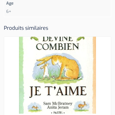
Age
6+
Produits similaires