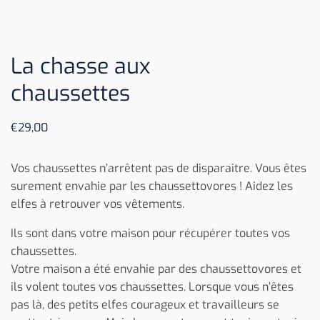
La chasse aux
chaussettes
€
29,00
Vos chaussettes n’arrêtent pas de disparaitre. Vous êtes
surement envahie par les chaussettovores ! Aidez les
elfes à retrouver vos vêtements.
Ils sont dans votre maison pour récupérer toutes vos
chaussettes.
Votre maison a été envahie par des chaussettovores et
ils volent toutes vos chaussettes. Lorsque vous n’êtes
pas là, des petits elfes courageux et travailleurs se