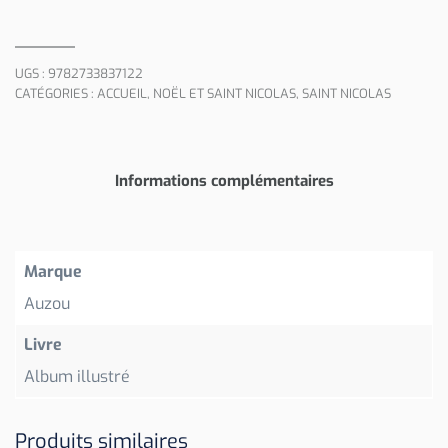
UGS :
9782733837122
CATÉGORIES :
ACCUEIL
,
NOËL ET SAINT NICOLAS
,
SAINT NICOLAS
Informations complémentaires
Marque
Auzou
Livre
Album illustré
Produits similaires