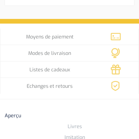
Moyens de paiement
Modes de livraison
Listes de cadeaux
Echanges et retours
Aperçu
Livres
Imitation