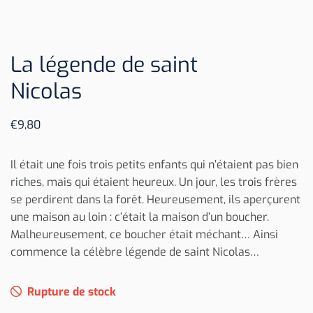
La légende de saint
Nicolas
€
9,80
Il était une fois trois petits enfants qui n’étaient pas bien
riches, mais qui étaient heureux. Un jour, les trois frères
se perdirent dans la forêt. Heureusement, ils aperçurent
une maison au loin : c’était la maison d’un boucher.
Malheureusement, ce boucher était méchant… Ainsi
commence la célèbre légende de saint Nicolas…
Rupture de stock