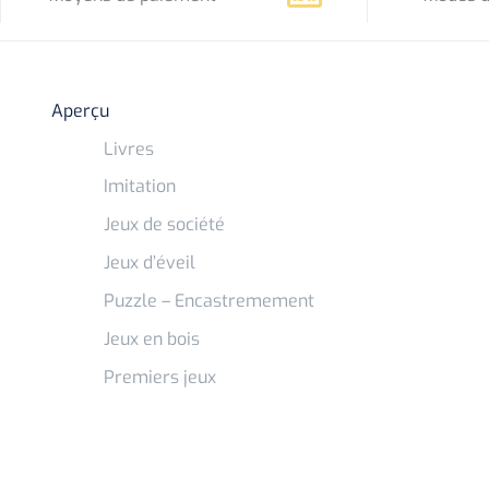
Aperçu
Livres
Imitation
Jeux de société
Jeux d’éveil
Puzzle – Encastremement
Jeux en bois
Premiers jeux