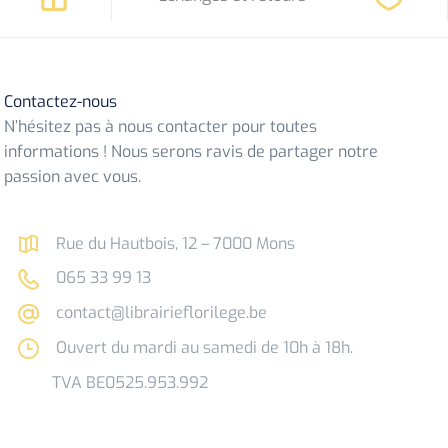
Contactez-nous
N’hésitez pas à nous contacter pour toutes
informations ! Nous serons ravis de partager notre
passion avec vous.
Rue du Hautbois, 12 – 7000 Mons
065 33 99 13
contact@librairieflorilege.be
Ouvert du mardi au samedi de 10h à 18h.
TVA BE0525.953.992