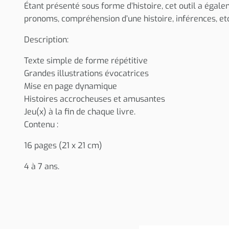
Étant présenté sous forme d’histoire, cet outil a égale
pronoms, compréhension d’une histoire, inférences, etc
Description:
Texte simple de forme répétitive
Grandes illustrations évocatrices
Mise en page dynamique
Histoires accrocheuses et amusantes
Jeu(x) à la fin de chaque livre.
Contenu :
16 pages (21 x 21 cm)
4 à 7 ans.