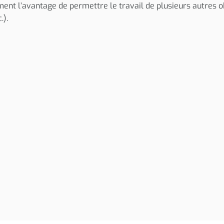
ment l’avantage de permettre le travail de plusieurs autres ob
.).