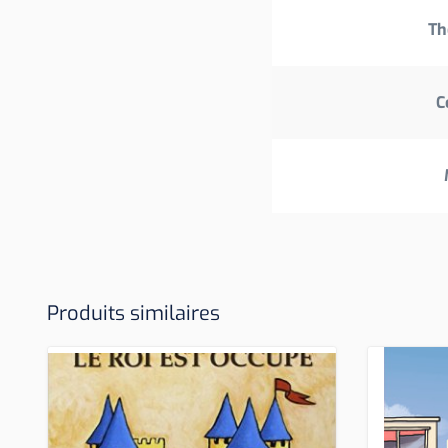
Th
C
Produits similaires