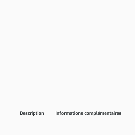
Description
Informations complémentaires