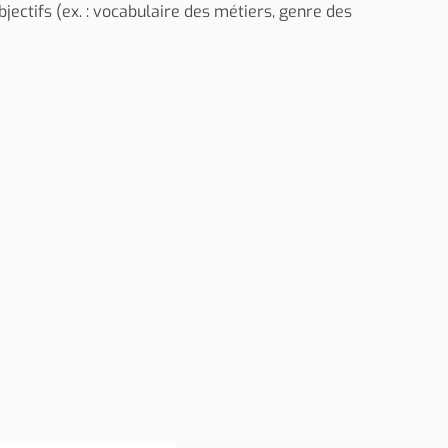
jectifs (ex. : vocabulaire des métiers, genre des