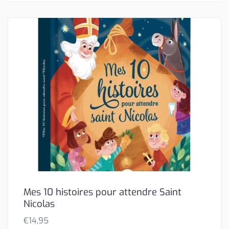
Mes 10 histoires pour attendre Saint
Nicolas
€
14,95