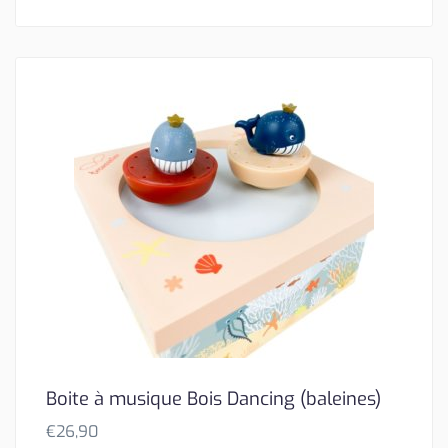
Boite à musique Bois Dancing (baleines)
€
26,90