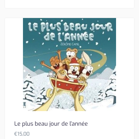
Le plus beau jour de l’année
€
15,00