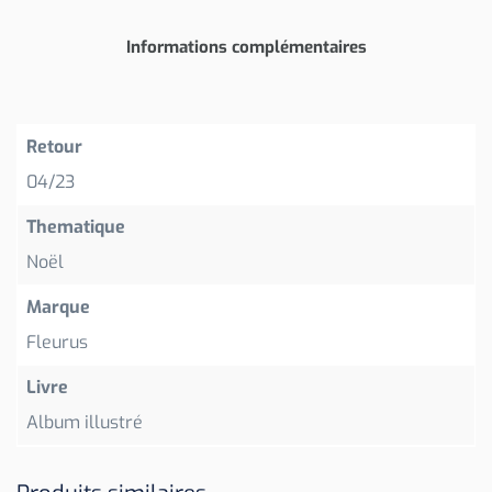
Informations complémentaires
Retour
04/23
Thematique
Noël
Marque
Fleurus
Livre
Album illustré