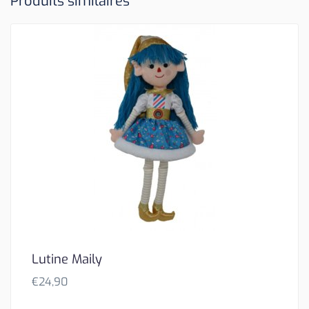
Produits similaires
Lutine Maily
€
24,90