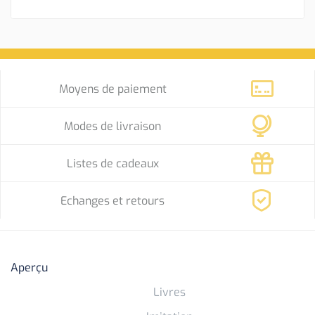
Moyens de paiement
Modes de livraison
Listes de cadeaux
Echanges et retours
Aperçu
Livres