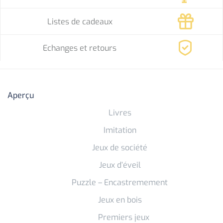
Listes de cadeaux
Echanges et retours
Aperçu
Livres
Imitation
Jeux de société
Jeux d’éveil
Puzzle – Encastremement
Jeux en bois
Premiers jeux