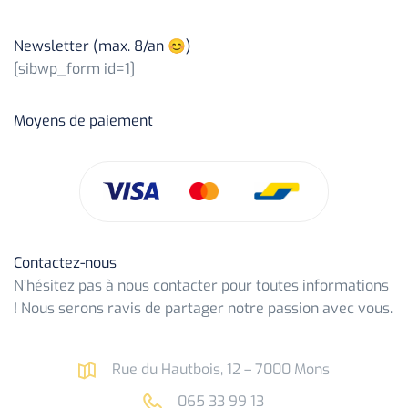
Newsletter (max. 8/an 😊)
[sibwp_form id=1]
Moyens de paiement
Contactez-nous
N’hésitez pas à nous contacter pour toutes informations
! Nous serons ravis de partager notre passion avec vous.
Rue du Hautbois, 12 – 7000 Mons
065 33 99 13