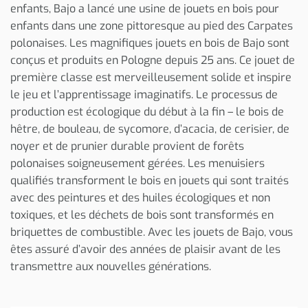
enfants, Bajo a lancé une usine de jouets en bois pour
enfants dans une zone pittoresque au pied des Carpates
polonaises. Les magnifiques jouets en bois de Bajo sont
conçus et produits en Pologne depuis 25 ans. Ce jouet de
première classe est merveilleusement solide et inspire
le jeu et l’apprentissage imaginatifs. Le processus de
production est écologique du début à la fin – le bois de
hêtre, de bouleau, de sycomore, d’acacia, de cerisier, de
noyer et de prunier durable provient de forêts
polonaises soigneusement gérées. Les menuisiers
qualifiés transforment le bois en jouets qui sont traités
avec des peintures et des huiles écologiques et non
toxiques, et les déchets de bois sont transformés en
briquettes de combustible. Avec les jouets de Bajo, vous
êtes assuré d’avoir des années de plaisir avant de les
transmettre aux nouvelles générations.