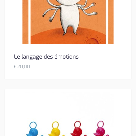
Le langage des émotions
€
20,00