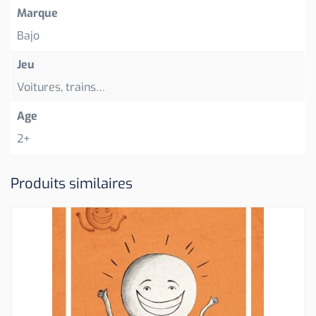
Marque
Bajo
Jeu
Voitures, trains…
Age
2+
Produits similaires