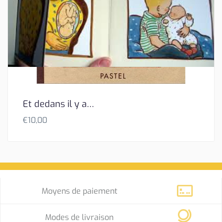
Et dedans il y a…
€
10,00
Moyens de paiement
Modes de livraison