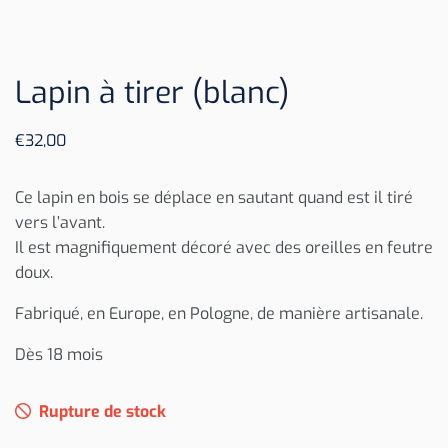
Lapin à tirer (blanc)
€
32,00
Ce lapin en bois se déplace en sautant quand est il tiré
vers l’avant.
Il est magnifiquement décoré avec des oreilles en feutre
doux.
Fabriqué, en Europe, en Pologne, de manière artisanale.
Dès 18 mois
Rupture de stock