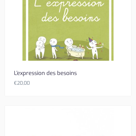
L’expression des besoins
€
20,00