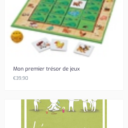
Mon premier trésor de jeux
€
39,90