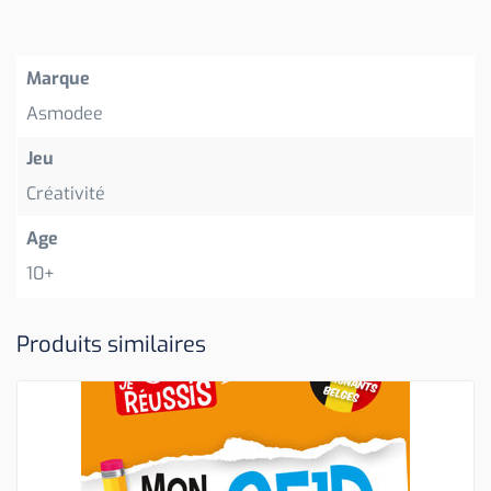
Marque
Asmodee
Jeu
Créativité
Age
10+
Produits similaires