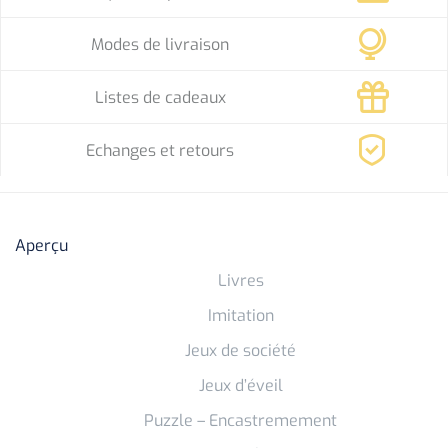
Modes de livraison
Listes de cadeaux
Echanges et retours
Aperçu
Livres
Imitation
Jeux de société
Jeux d’éveil
Puzzle – Encastremement