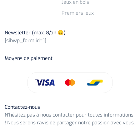
Jeux en bois
Premiers jeux
Newsletter (max. 8/an 😊)
[sibwp_form id=1]
Moyens de paiement
Contactez-nous
N’hésitez pas à nous contacter pour toutes informations
! Nous serons ravis de partager notre passion avec vous.