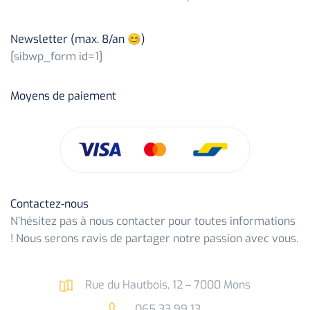
Newsletter (max. 8/an 😊)
[sibwp_form id=1]
Moyens de paiement
Contactez-nous
N’hésitez pas à nous contacter pour toutes informations
! Nous serons ravis de partager notre passion avec vous.
Rue du Hautbois, 12 – 7000 Mons
065 33 99 13