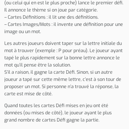
(ou celui qui en est le plus proche) lance le premier défi.
Il annonce le thème si on joue par catégorie.
– Cartes Définitions : il lit une des définitions.
– Cartes Images/Mots : il invente une définition pour une
image ou un mot.
Les autres joueurs doivent taper sur la lettre initiale du
mot à trouver (exemple : P pour préau). Le joueur ayant
tapé le plus rapidement sur la bonne lettre annonce le
mot qu’il pense être la solution.
S’il a raison, il gagne la carte Défi. Sinon, si un autre
joueur a tapé sur cette même lettre, c’est à son tour de
proposer un mot. Si personne n’a trouvé la réponse, la
carte est mise de côté.
Quand toutes les cartes Défi mises en jeu ont été
données (ou mises de côté), le joueur ayant le plus
grand nombre de cartes Défi gagne la partie.