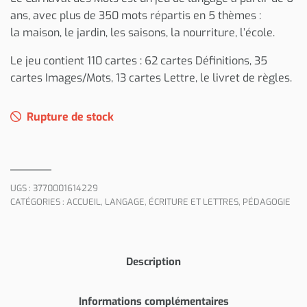
ans, avec plus de 350 mots répartis en 5 thèmes :
la maison, le jardin, les saisons, la nourriture, l’école.
Le jeu contient 110 cartes : 62 cartes Définitions, 35
cartes Images/Mots, 13 cartes Lettre, le livret de règles.
Rupture de stock
UGS :
3770001614229
CATÉGORIES :
ACCUEIL
,
LANGAGE, ÉCRITURE ET LETTRES
,
PÉDAGOGIE
Description
Informations complémentaires