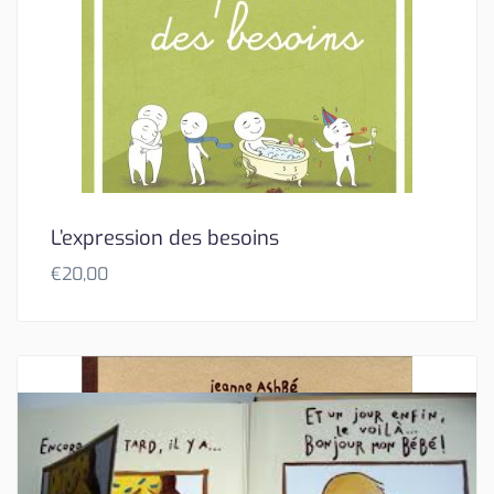
L’expression des besoins
€
20,00