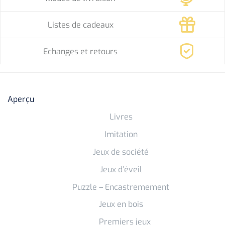
Listes de cadeaux
Echanges et retours
Aperçu
Livres
Imitation
Jeux de société
Jeux d’éveil
Puzzle – Encastremement
Jeux en bois
Premiers jeux