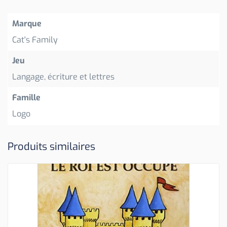
Marque
Cat's Family
Jeu
Langage, écriture et lettres
Famille
Logo
Produits similaires