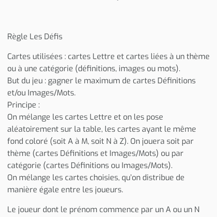
Règle Les Défis
Cartes utilisées : cartes Lettre et cartes liées à un thème
ou à une catégorie (définitions, images ou mots).
But du jeu : gagner le maximum de cartes Définitions
et/ou Images/Mots.
Principe :
On mélange les cartes Lettre et on les pose
aléatoirement sur la table, les cartes ayant le même
fond coloré (soit A à M, soit N à Z). On jouera soit par
thème (cartes Définitions et Images/Mots) ou par
catégorie (cartes Définitions ou Images/Mots).
On mélange les cartes choisies, qu’on distribue de
manière égale entre les joueurs.
Le joueur dont le prénom commence par un A ou un N