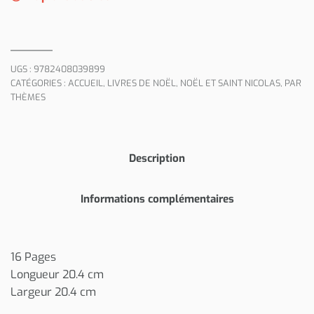
UGS :
9782408039899
CATÉGORIES :
ACCUEIL
,
LIVRES DE NOËL
,
NOËL ET SAINT NICOLAS
,
PAR
THÈMES
Description
Informations complémentaires
16 Pages
Longueur 20.4 cm
Largeur 20.4 cm