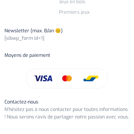
Jeux en bois
Premiers jeux
Newsletter (max. 8/an 😊)
[sibwp_form id=1]
Moyens de paiement
Contactez-nous
N’hésitez pas à nous contacter pour toutes informations
! Nous serons ravis de partager notre passion avec vous.