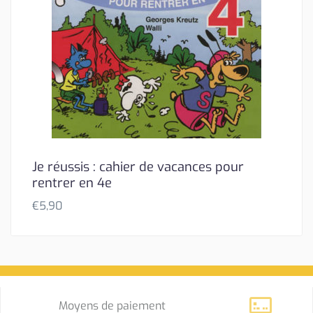
Je réussis : cahier de vacances pour
rentrer en 4e
€
5,90
Moyens de paiement