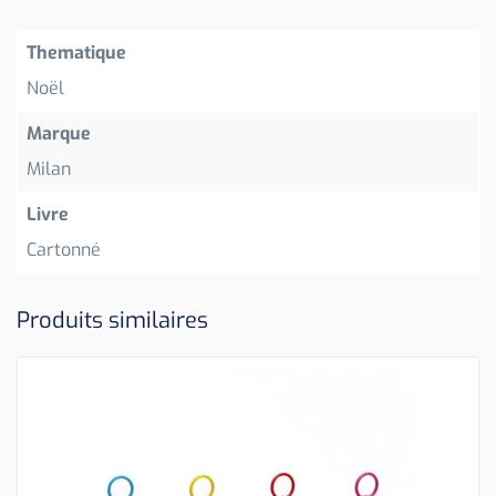
Thematique
Noël
Marque
Milan
Livre
Cartonné
Produits similaires