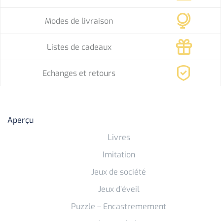
Modes de livraison
Listes de cadeaux
Echanges et retours
Aperçu
Livres
Imitation
Jeux de société
Jeux d’éveil
Puzzle – Encastremement