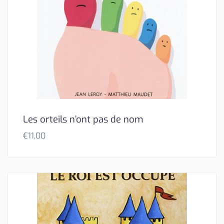
Les orteils n’ont pas de nom
€
11,00