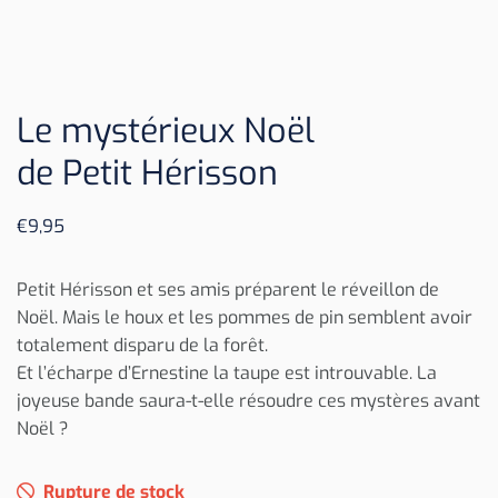
Le mystérieux Noël
de Petit Hérisson
€
9,95
Petit Hérisson et ses amis préparent le réveillon de
Noël. Mais le houx et les pommes de pin semblent avoir
totalement disparu de la forêt.
Et l’écharpe d’Ernestine la taupe est introuvable. La
joyeuse bande saura-t-elle résoudre ces mystères avant
Noël ?
Rupture de stock